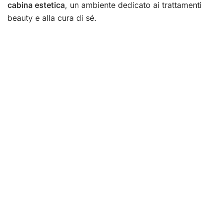
cabina estetica
, un ambiente dedicato ai trattamenti
beauty e alla cura di sé.