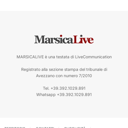
MARSICALIVE è una testata di LiveCommunication
Registrato alla sezione stampa del tribunale di
Avezzano con numero 7/2010
Tel. +39.392.1029.891
Whatsapp +39.392.1029.891