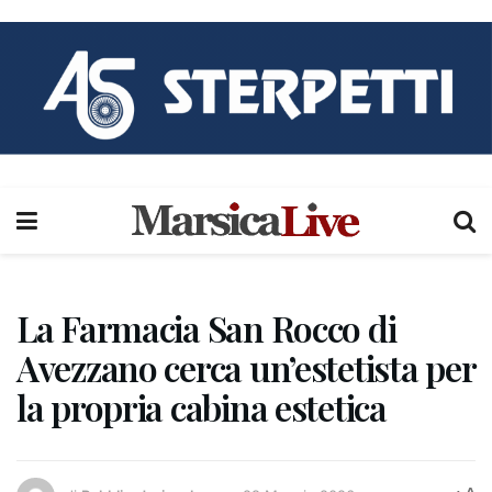
La Farmacia San Rocco di
Avezzano cerca un’estetista per
la propria cabina estetica