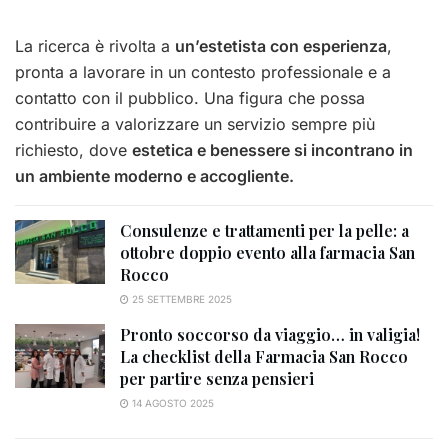
La ricerca è rivolta a
un’estetista con esperienza
,
pronta a lavorare in un contesto professionale e a
contatto con il pubblico. Una figura che possa
contribuire a valorizzare un servizio sempre più
richiesto, dove
estetica e benessere si incontrano in
un ambiente moderno e accogliente.
Consulenze e trattamenti per la pelle: a
ottobre doppio evento alla farmacia San
Rocco
25 SETTEMBRE 2025
Pronto soccorso da viaggio… in valigia!
La checklist della Farmacia San Rocco
per partire senza pensieri
14 AGOSTO 2025