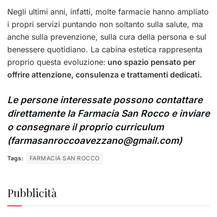
Negli ultimi anni, infatti, molte farmacie hanno ampliato
i propri servizi puntando non soltanto sulla salute, ma
anche sulla prevenzione, sulla cura della persona e sul
benessere quotidiano. La cabina estetica rappresenta
proprio questa evoluzione:
uno spazio pensato per
offrire attenzione, consulenza e trattamenti dedicati.
Le persone interessate possono contattare
direttamente la Farmacia San Rocco e inviare
o consegnare il proprio curriculum
(
farmasanroccoavezzano@gmail.com
)
Tags:
FARMACIA SAN ROCCO
Pubblicità