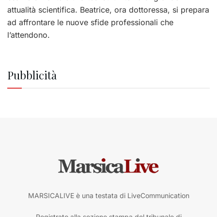
attualità scientifica. Beatrice, ora dottoressa, si prepara
ad affrontare le nuove sfide professionali che
l’attendono.
Pubblicità
MARSICALIVE è una testata di LiveCommunication
Registrato alla sezione stampa del tribunale di