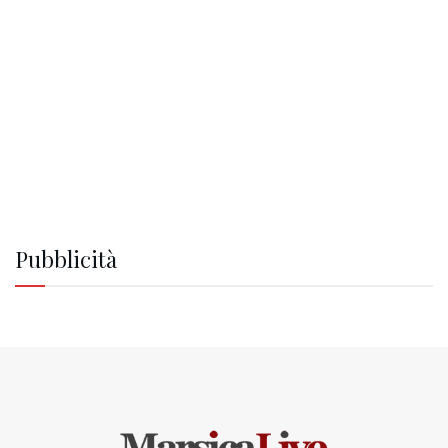
Pubblicità