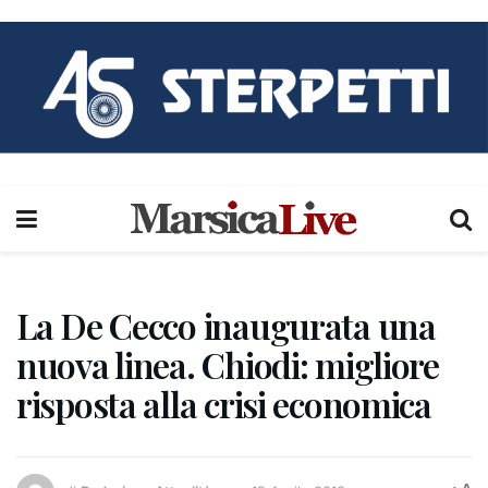
La De Cecco inaugurata una
nuova linea. Chiodi: migliore
risposta alla crisi economica