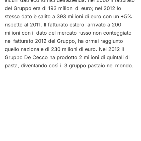
del Gruppo era di 193 milioni di euro; nel 2012 lo
stesso dato è salito a 393 milioni di euro con un +5%
rispetto al 2011. Il fatturato estero, arrivato a 200
milioni con il dato del mercato russo non conteggiato
nel fatturato 2012 del Gruppo, ha ormai raggiunto
quello nazionale di 230 milioni di euro. Nel 2012 il
Gruppo De Cecco ha prodotto 2 milioni di quintali di
pasta, diventando così il 3 gruppo pastaio nel mondo.