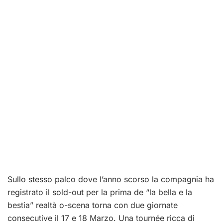
Sullo stesso palco dove l’anno scorso la compagnia ha
registrato il sold-out per la prima de “la bella e la
bestia” realtà o-scena torna con due giornate
consecutive il 17 e 18 Marzo. Una tournée ricca di