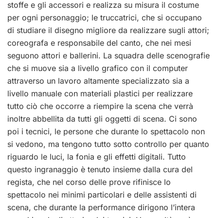
stoffe e gli accessori e realizza su misura il costume
per ogni personaggio; le truccatrici, che si occupano
di studiare il disegno migliore da realizzare sugli attori;
coreografa e responsabile del canto, che nei mesi
seguono attori e ballerini. La squadra delle scenografie
che si muove sia a livello grafico con il computer
attraverso un lavoro altamente specializzato sia a
livello manuale con materiali plastici per realizzare
tutto ciò che occorre a riempire la scena che verrà
inoltre abbellita da tutti gli oggetti di scena. Ci sono
poi i tecnici, le persone che durante lo spettacolo non
si vedono, ma tengono tutto sotto controllo per quanto
riguardo le luci, la fonia e gli effetti digitali. Tutto
questo ingranaggio è tenuto insieme dalla cura del
regista, che nel corso delle prove rifinisce lo
spettacolo nei minimi particolari e delle assistenti di
scena, che durante la performance dirigono l’intera