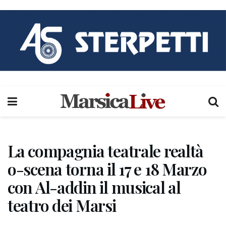
La compagnia teatrale realtà
o-scena torna il 17 e 18 Marzo
con Al-addin il musical al
teatro dei Marsi