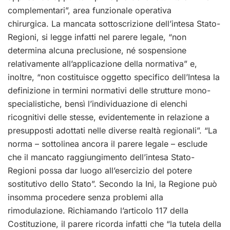
complementari”, area funzionale operativa
chirurgica. La mancata sottoscrizione dell’intesa Stato-
Regioni, si legge infatti nel parere legale, “non
determina alcuna preclusione, né sospensione
relativamente all’applicazione della normativa” e,
inoltre, “non costituisce oggetto specifico dell’Intesa la
definizione in termini normativi delle strutture mono-
specialistiche, bensì l’individuazione di elenchi
ricognitivi delle stesse, evidentemente in relazione a
presupposti adottati nelle diverse realtà regionali”. “La
norma – sottolinea ancora il parere legale – esclude
che il mancato raggiungimento dell’intesa Stato-
Regioni possa dar luogo all’esercizio del potere
sostitutivo dello Stato”. Secondo la Ini, la Regione può
insomma procedere senza problemi alla
rimodulazione. Richiamando l’articolo 117 della
Costituzione, il parere ricorda infatti che “la tutela della