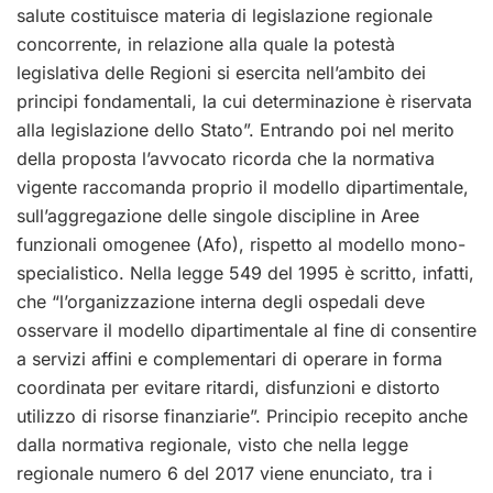
salute costituisce materia di legislazione regionale
concorrente, in relazione alla quale la potestà
legislativa delle Regioni si esercita nell’ambito dei
principi fondamentali, la cui determinazione è riservata
alla legislazione dello Stato”. Entrando poi nel merito
della proposta l’avvocato ricorda che la normativa
vigente raccomanda proprio il modello dipartimentale,
sull’aggregazione delle singole discipline in Aree
funzionali omogenee (Afo), rispetto al modello mono-
specialistico. Nella legge 549 del 1995 è scritto, infatti,
che “l’organizzazione interna degli ospedali deve
osservare il modello dipartimentale al fine di consentire
a servizi affini e complementari di operare in forma
coordinata per evitare ritardi, disfunzioni e distorto
utilizzo di risorse finanziarie”. Principio recepito anche
dalla normativa regionale, visto che nella legge
regionale numero 6 del 2017 viene enunciato, tra i