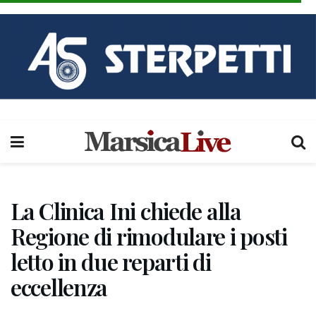
La Clinica Ini chiede alla
Regione di rimodulare i posti
letto in due reparti di
eccellenza