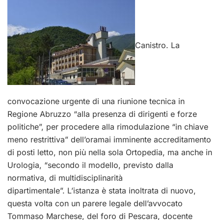
Canistro. La
convocazione urgente di una riunione tecnica in
Regione Abruzzo “alla presenza di dirigenti e forze
politiche”, per procedere alla rimodulazione “in chiave
meno restrittiva” dell’oramai imminente accreditamento
di posti letto, non più nella sola Ortopedia, ma anche in
Urologia, “secondo il modello, previsto dalla
normativa, di multidisciplinarità
dipartimentale”. L’istanza è stata inoltrata di nuovo,
questa volta con un parere legale dell’avvocato
Tommaso Marchese, del foro di Pescara, docente