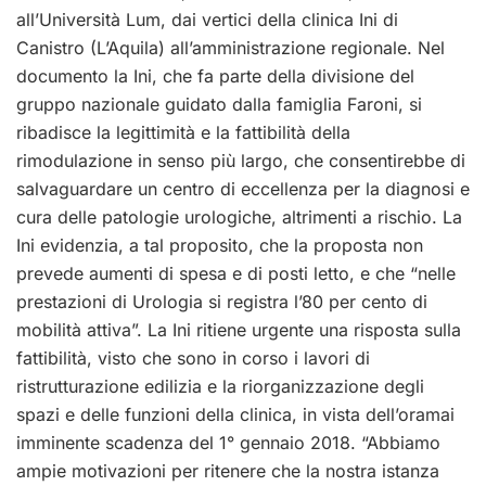
all’Università Lum, dai vertici della clinica Ini di
Canistro (L’Aquila) all’amministrazione regionale. Nel
documento la Ini, che fa parte della divisione del
gruppo nazionale guidato dalla famiglia Faroni, si
ribadisce la legittimità e la fattibilità della
rimodulazione in senso più largo, che consentirebbe di
salvaguardare un centro di eccellenza per la diagnosi e
cura delle patologie urologiche, altrimenti a rischio. La
Ini evidenzia, a tal proposito, che la proposta non
prevede aumenti di spesa e di posti letto, e che “nelle
prestazioni di Urologia si registra l’80 per cento di
mobilità attiva”. La Ini ritiene urgente una risposta sulla
fattibilità, visto che sono in corso i lavori di
ristrutturazione edilizia e la riorganizzazione degli
spazi e delle funzioni della clinica, in vista dell’oramai
imminente scadenza del 1° gennaio 2018. “Abbiamo
ampie motivazioni per ritenere che la nostra istanza