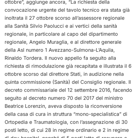
ottobre”, aggiunge ancora, “La richiesta della
convocazione urgente del tavolo tecnico era stata già
inoltrata il 27 ottobre scorso all’assessore regionale
alla Sanità Silvio Paolucci e ai vertici della sanità
regionale, in particolare al capo del dipartimento
regionale, Angelo Muraglia, e al direttore generale
della Asl numero 1 Avezzano-Sulmona-L’Aquila,
Rinaldo Tordera. Il nuovo appello fa seguito alla
richiesta di rimodulazione già recapitata e illustrata il 6
ottobre scorso dal direttore Stati, in audizione nella
quinta commissione (Sanità) del Consiglio regionale. Il
decreto commissariale del 12 settembre 2016, facendo
seguito al decreto numero 70 del 2017 del ministro
Beatrice Lorenzin, aveva disposto la riconversione
della casa di cura in struttura “mono-specialistica” di
Ortopedia e Traumatologia, con l’assegnazione di 30
posti letto, di cui 28 in regime ordinario e 2 in regime