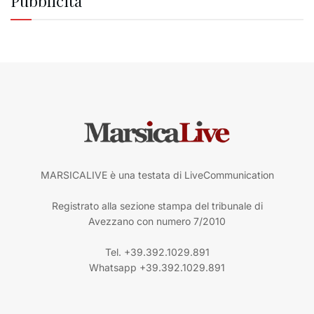
Pubblicità
MARSICALIVE è una testata di LiveCommunication
Registrato alla sezione stampa del tribunale di
Avezzano con numero 7/2010
Tel. +39.392.1029.891
Whatsapp +39.392.1029.891