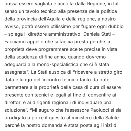
possa essere vagliata e accolta dalla Regione, in tal
senso un tavolo tecnico alla presenza della politica
della provincia dell’Aquila e della regione, a nostro
avviso, potrà essere utilissimo per fugare ogni dubbio
– spiega il direttore amministrativo, Daniela Stati –
Facciamo appello che si faccia presto perché la
proprietà deve programmare scelte precise in vista
della scadenza di fine anno, quando dovremo
adeguarci alla mono-specialistica che ci è stata
assegnata”. La Stati auspica di “ricevere a stretto giro
data e luogo dell’incontro tecnico tanto da poter
permettere alla proprietà della casa di cura di essere
presente con tecnici e legali al fine di consentire ai
direttori e ai dirigenti regionali di individuare una
soluzione”. “Mi auguro che l’assessore Paolucci si sia
prodigato a porre il quesito al ministero della Salute
perché la nostro domanda è stata posta agli inizi di