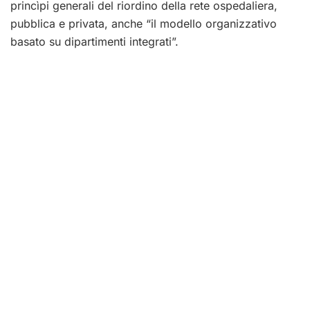
princìpi generali del riordino della rete ospedaliera,
pubblica e privata, anche “il modello organizzativo
basato su dipartimenti integrati”.