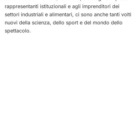
rappresentanti istituzionali e agli imprenditori dei
settori industriali e alimentari, ci sono anche tanti volti
nuovi della scienza, dello sport e del mondo dello
spettacolo.