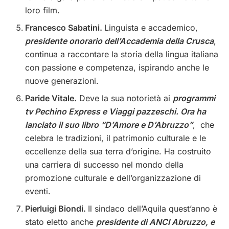
loro film.
Francesco Sabatini.
Linguista e accademico,
presidente onorario dell’Accademia della Crusca
,
continua a raccontare la storia della lingua italiana
con passione e competenza, ispirando anche le
nuove generazioni.
Paride Vitale.
Deve la sua notorietà ai
programmi
tv Pechino Express e Viaggi pazzeschi. Ora ha
lanciato il suo libro “D’Amore e D’Abruzzo”
, che
celebra le tradizioni, il patrimonio culturale e le
eccellenze della sua terra d’origine. Ha costruito
una carriera di successo nel mondo della
promozione culturale e dell’organizzazione di
eventi.
Pierluigi Biondi.
Il sindaco dell’Aquila quest’anno è
stato eletto anche
presidente di ANCI Abruzzo, e