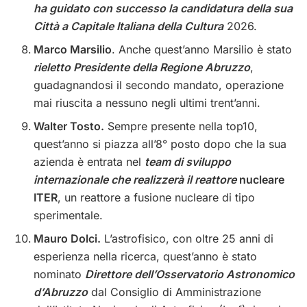
ha guidato con successo la candidatura della sua
Città a Capitale Italiana della Cultura
2026.
Marco Marsilio
. Anche quest’anno Marsilio è stato
rieletto Presidente della Regione Abruzzo
,
guadagnandosi il secondo mandato, operazione
mai riuscita a nessuno negli ultimi trent’anni.
Walter Tosto.
Sempre presente nella top10,
quest’anno si piazza all’8° posto dopo che la sua
azienda è entrata nel
team di sviluppo
internazionale che realizzerà il reattore
nucleare
ITER
, un reattore a fusione nucleare di tipo
sperimentale.
Mauro Dolci.
L’astrofisico, con oltre 25 anni di
esperienza nella ricerca, quest’anno è stato
nominato
Direttore dell’Osservatorio Astronomico
d’Abruzzo
dal Consiglio di Amministrazione