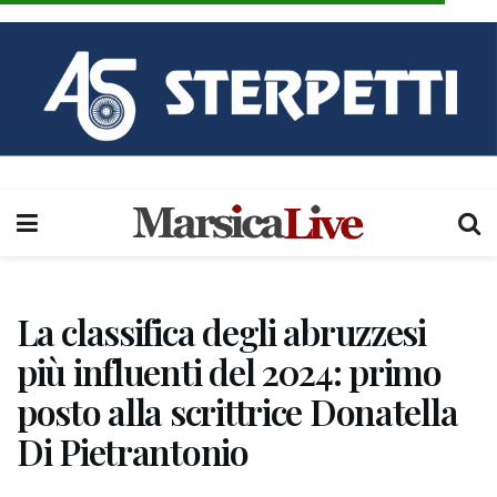
La classifica degli abruzzesi
più influenti del 2024: primo
posto alla scrittrice Donatella
Di Pietrantonio