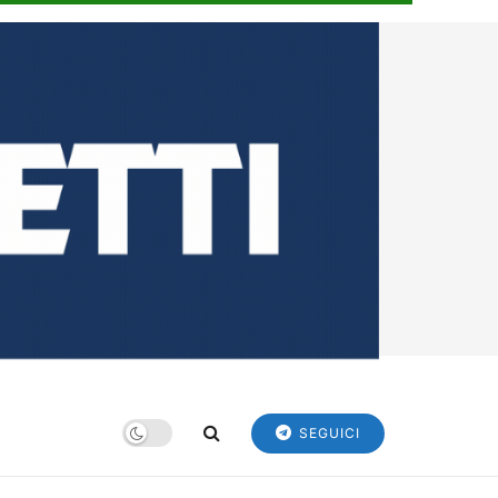
SEGUICI