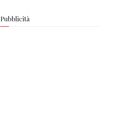
Pubblicità