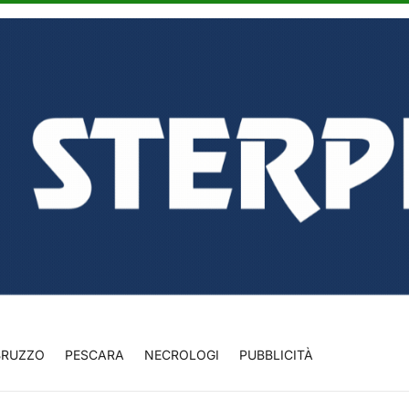
BRUZZO
PESCARA
NECROLOGI
PUBBLICITÀ