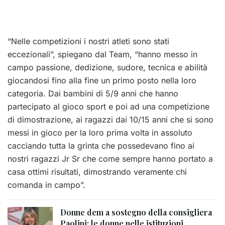
“Nelle competizioni i nostri atleti sono stati
eccezionali”, spiegano dal Team, “hanno messo in
campo passione, dedizione, sudore, tecnica e abilità
giocandosi fino alla fine un primo posto nella loro
categoria. Dai bambini di 5/9 anni che hanno
partecipato al gioco sport e poi ad una competizione
di dimostrazione, ai ragazzi dai 10/15 anni che si sono
messi in gioco per la loro prima volta in assoluto
cacciando tutta la grinta che possedevano fino ai
nostri ragazzi Jr Sr che come sempre hanno portato a
casa ottimi risultati, dimostrando veramente chi
comanda in campo”.
Donne dem a sostegno della consigliera
Paolini: le donne nelle istituzioni