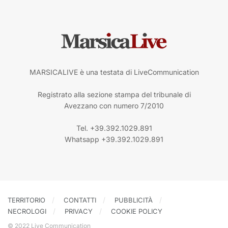
MARSICALIVE è una testata di LiveCommunication
Registrato alla sezione stampa del tribunale di
Avezzano con numero 7/2010
Tel. +39.392.1029.891
Whatsapp +39.392.1029.891
TERRITORIO
CONTATTI
PUBBLICITÀ
NECROLOGI
PRIVACY
COOKIE POLICY
© 2022 Live Communication