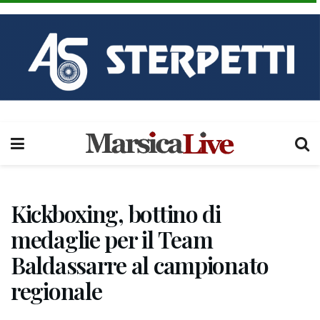
Kickboxing, bottino di
medaglie per il Team
Baldassarre al campionato
regionale