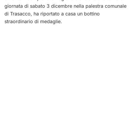
giornata di sabato 3 dicembre nella palestra comunale
di Trasacco, ha riportato a casa un bottino
straordinario di medaglie.