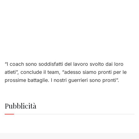
“I coach sono soddisfatti del lavoro svolto dai loro
atleti”, conclude il team, “adesso siamo pronti per le
prossime battaglie. I nostri guerrieri sono pronti”.
Pubblicità