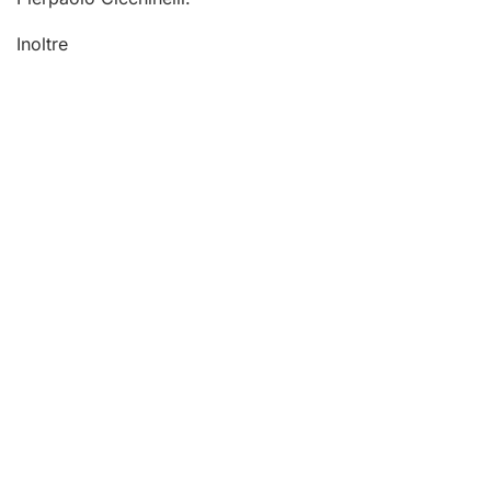
Inoltre