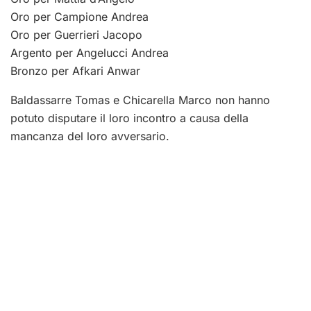
Oro per Campione Andrea
Oro per Guerrieri Jacopo
Argento per Angelucci Andrea
Bronzo per Afkari Anwar
Baldassarre Tomas e Chicarella Marco non hanno
potuto disputare il loro incontro a causa della
mancanza del loro avversario.