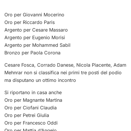
Oro per Giovanni Mocerino
Oro per Riccardo Paris
Argento per Cesare Massaro
Argento per Eugenio Morisi
Argento per Mohammed Sabil
Bronzo per Paola Corona
Cesare Fosca, Corrado Danese, Nicola Piacente, Adam
Mehnrar non si classifica nei primi tre posti del podio
ma disputano un ottimo incontro
Si riportano in casa anche
Oro per Magnante Martina
Oro per Ciofani Claudia
Oro per Petrei Giulia
Oro per Francesco Oddi
Oro per Mattia d’Angelo