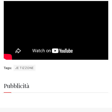
Tags:
JE TIZZONE
Pubblicità