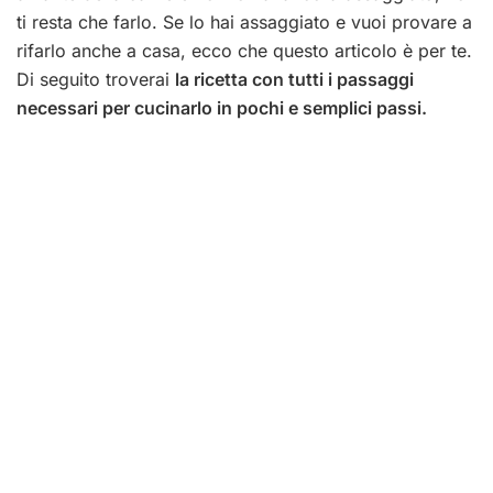
ti resta che farlo. Se lo hai assaggiato e vuoi provare a
rifarlo anche a casa, ecco che questo articolo è per te.
Di seguito troverai
la ricetta con tutti i passaggi
necessari per cucinarlo in pochi e semplici passi.