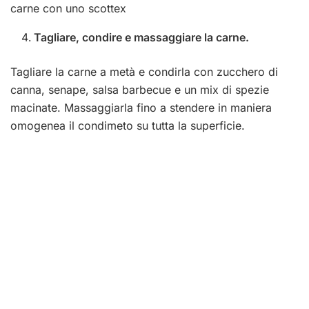
carne con uno scottex
Tagliare, condire e massaggiare la carne.
Tagliare la carne a metà e condirla con zucchero di
canna, senape, salsa barbecue e un mix di spezie
macinate. Massaggiarla fino a stendere in maniera
omogenea il condimeto su tutta la superficie.