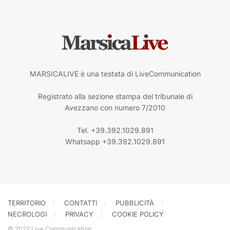
MARSICALIVE è una testata di LiveCommunication
Registrato alla sezione stampa del tribunale di
Avezzano con numero 7/2010
Tel. +39.392.1029.891
Whatsapp +39.392.1029.891
TERRITORIO
CONTATTI
PUBBLICITÀ
NECROLOGI
PRIVACY
COOKIE POLICY
© 2022 Live Communication