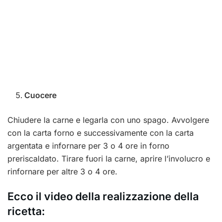
Cuocere
Chiudere la carne e legarla con uno spago. Avvolgere
con la carta forno e successivamente con la carta
argentata e infornare per 3 o 4 ore in forno
preriscaldato. Tirare fuori la carne, aprire l’involucro e
rinfornare per altre 3 o 4 ore.
Ecco il video della realizzazione della
ricetta: