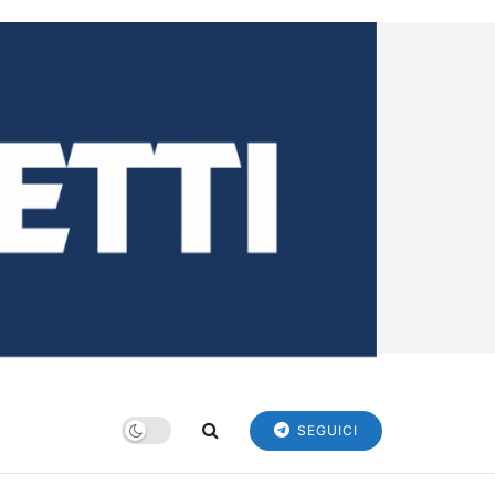
SEGUICI