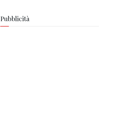
Pubblicità