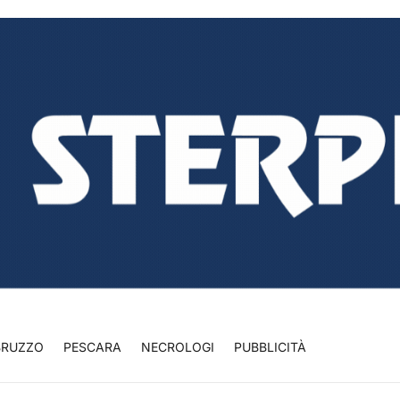
BRUZZO
PESCARA
NECROLOGI
PUBBLICITÀ