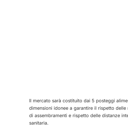
Il mercato sarà costituito dai 5 posteggi alime
dimensioni idonee a garantire il rispetto dell
di assembramenti e rispetto delle distanze int
sanitaria.