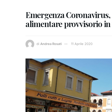
Emergenza Coronavirus, 
alimentare provvisorio in 
di
Andrea Rosati
11 Aprile 2020