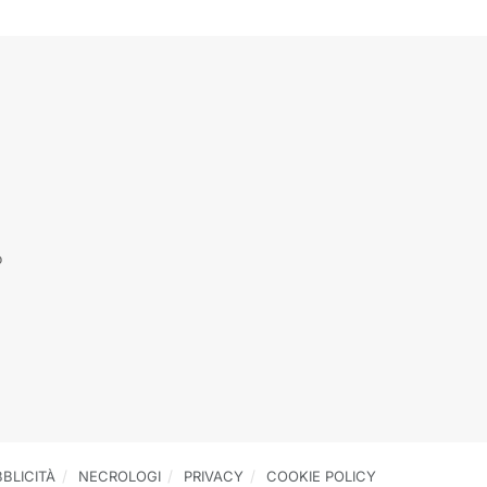
o
BLICITÀ
NECROLOGI
PRIVACY
COOKIE POLICY