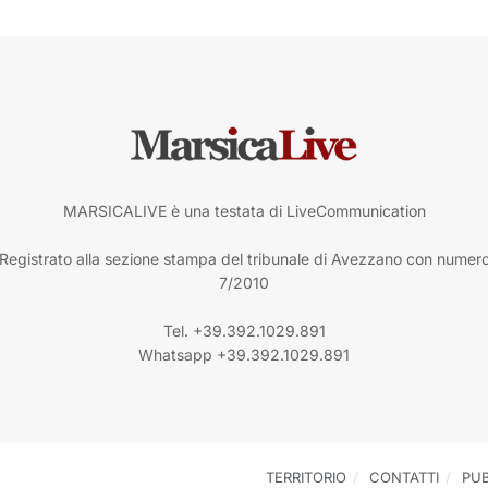
MARSICALIVE è una testata di LiveCommunication
Registrato alla sezione stampa del tribunale di Avezzano con numer
7/2010
Tel. +39.392.1029.891
Whatsapp +39.392.1029.891
TERRITORIO
CONTATTI
PUB