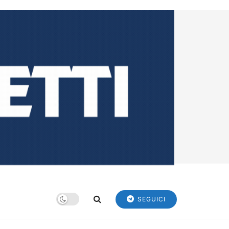
SEGUICI