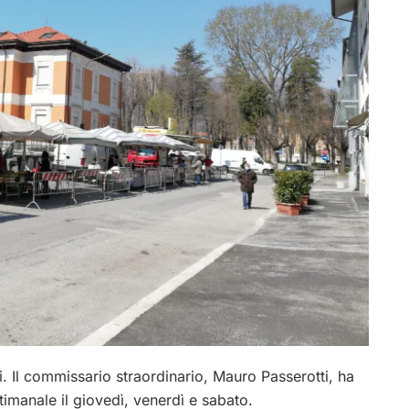
. Il commissario straordinario, Mauro Passerotti, ha
timanale il giovedì, venerdì e sabato.