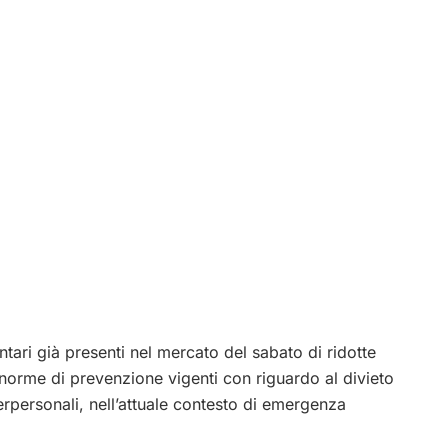
ntari già presenti nel mercato del sabato di ridotte
e norme di prevenzione vigenti con riguardo al divieto
erpersonali, nell’attuale contesto di emergenza