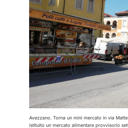
Avezzano. Torna un mini mercato in via Mattei
istituito un mercato alimentare provvisorio set