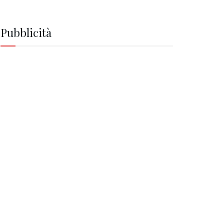
Pubblicità