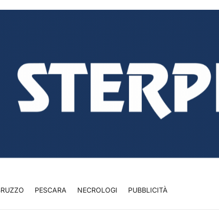
BRUZZO
PESCARA
NECROLOGI
PUBBLICITÀ