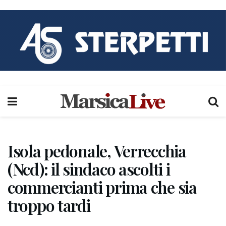
Isola pedonale, Verrecchia
(Ncd): il sindaco ascolti i
commercianti prima che sia
troppo tardi