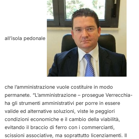
all’isola pedonale
che l’amministrazione vuole costituire in modo
permanete. “L’amministrazione – prosegue Verrecchia-
ha gli strumenti amministrativi per porre in essere
valide ed alternative soluzioni, viste le peggiori
condizioni economiche e il cambio della viabilità,
evitando il braccio di ferro con i commercianti,
scissioni associative, ma soprattutto licenziamenti. Il