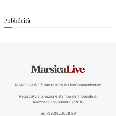
Pubblicità
MARSICALIVE è una testata di LiveCommunication
Registrato alla sezione stampa del tribunale di
Avezzano con numero 7/2010
Tel. +39.392.1029.891