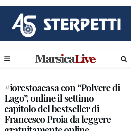
#iorestoacasa con “Polvere di
Lago”, online il settimo
capitolo del bestseller di
Francesco Proia da leggere
gratuitamente online