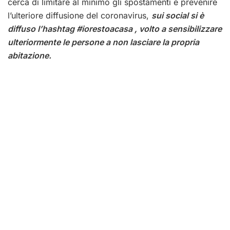
cerca di limitare al minimo gli spostamenti e prevenire
l’ulteriore diffusione del coronavirus,
sui social si è
diffuso l’hashtag #iorestoacasa , volto a sensibilizzare
ulteriormente le persone a non lasciare la propria
abitazione.