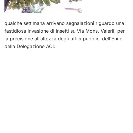
qualche settimana arrivano segnalazioni riguardo una
fastidiosa invasione di insetti su Via Mons. Valerii, per
la precisione all’altezza degli uffici pubblici dell’Eni e
della Delegazione ACI.