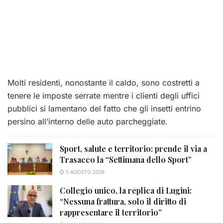
Molti residenti, nonostante il caldo, sono costretti a
tenere le imposte serrate mentre i clienti degli uffici
pubblici si lamentano del fatto che gli insetti entrino
persino all’interno delle auto parcheggiate.
Sport, salute e territorio: prende il via a
Trasacco la “Settimana dello Sport”
5 AGOSTO 2026
Collegio unico, la replica di Lugini:
“Nessuna frattura, solo il diritto di
rappresentare il territorio”