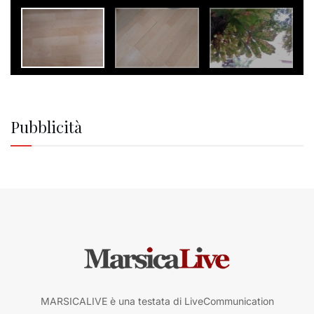
Pubblicità
MARSICALIVE è una testata di LiveCommunication