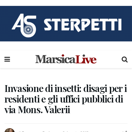
Invasione di insetti: disagi per i
residenti e gli uffici pubblici di
via Mons. Valerii