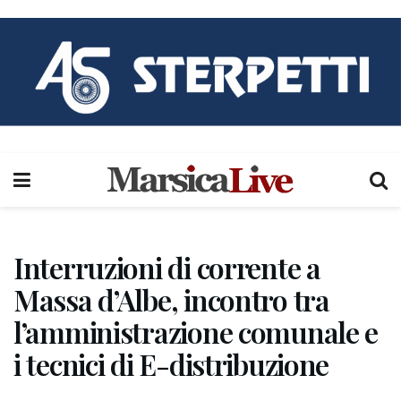
Interruzioni di corrente a
Massa d’Albe, incontro tra
l’amministrazione comunale e
i tecnici di E-distribuzione