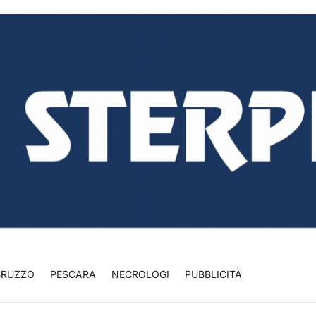
BRUZZO
PESCARA
NECROLOGI
PUBBLICITÀ