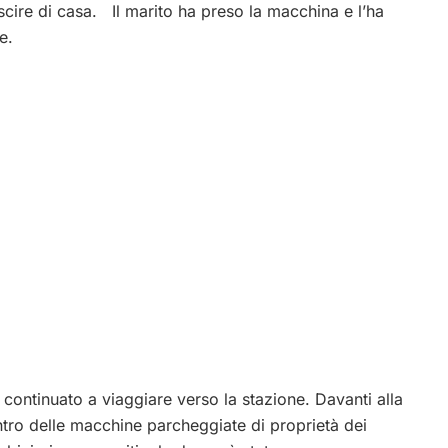
scire di casa. Il marito ha preso la macchina e l’ha
e.
 continuato a viaggiare verso la stazione. Davanti alla
tro delle macchine parcheggiate di proprietà dei