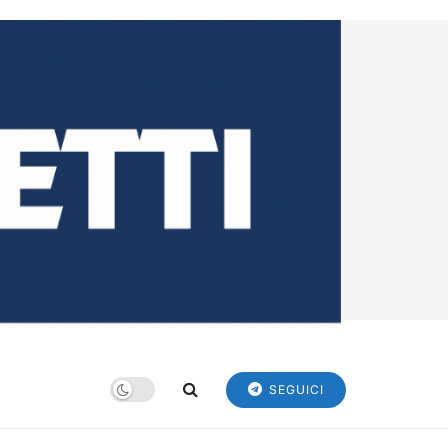
SEGUICI