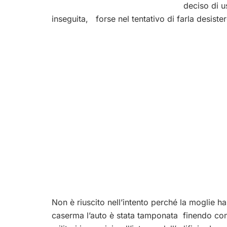
deciso di u
inseguita, forse nel tentativo di farla desister
Non è riuscito nell’intento perché la moglie ha
caserma l’auto è stata tamponata finendo con