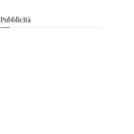
Pubblicità