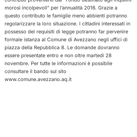
morosi incolpevoli” per l’annualità 2016. Grazie a
questo contributo le famiglie meno abbienti potranno
regolarizzare la loro situazione. I cittadini interessati in
possesso dei requisiti di legge potranno far pervenire
formale istanza al Comune di Avezzano negli uffici di
piazza della Repubblica 8. Le domande dovranno
essere presentate entro e non oltre martedì 28
novembre. Per tutte le informazioni è possibile
consultare il bando sul sito
www.comune.avezzano.aq.it