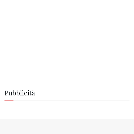
Pubblicità