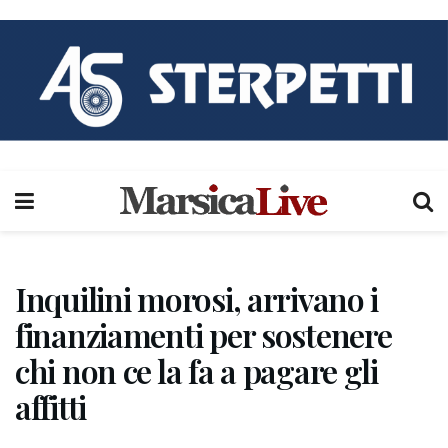
Inquilini morosi, arrivano i
finanziamenti per sostenere
chi non ce la fa a pagare gli
affitti