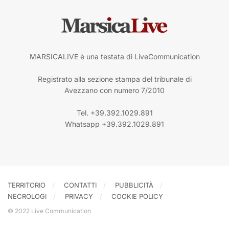
MARSICALIVE è una testata di LiveCommunication
Registrato alla sezione stampa del tribunale di
Avezzano con numero 7/2010
Tel. +39.392.1029.891
Whatsapp +39.392.1029.891
TERRITORIO
CONTATTI
PUBBLICITÀ
NECROLOGI
PRIVACY
COOKIE POLICY
© 2022 Live Communication