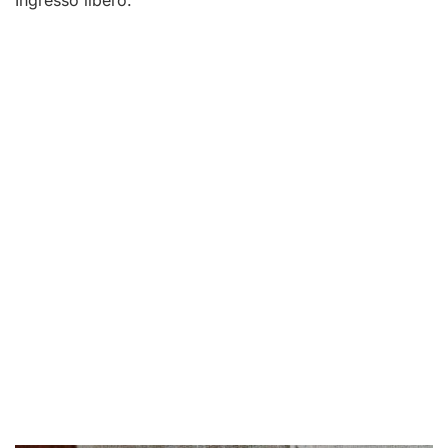
Ingresso libero.