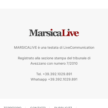
MARSICALIVE è una testata di LiveCommunication
Registrato alla sezione stampa del tribunale di
Avezzano con numero 7/2010
Tel. +39.392.1029.891
Whatsapp +39.392.1029.891