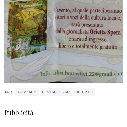
Tags:
AVEZZANO
CENTRO SERVIZI CULTURALI
Pubblicità