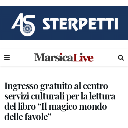
Ingresso gratuito al centro
servizi culturali per la lettura
del libro “Il magico mondo
delle favole”