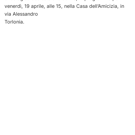
venerdì, 19 aprile, alle 15, nella Casa dell’Amicizia, in
via Alessandro
Torlonia.