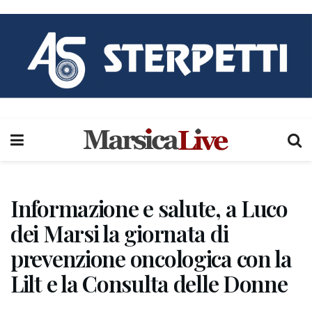
Informazione e salute, a Luco
dei Marsi la giornata di
prevenzione oncologica con la
Lilt e la Consulta delle Donne