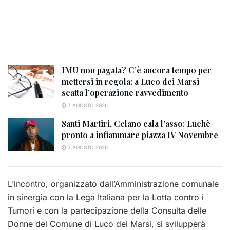
IMU non pagata? C’è ancora tempo per
mettersi in regola: a Luco dei Marsi
scatta l’operazione ravvedimento
7 AGOSTO 2026
Santi Martiri, Celano cala l’asso: Luchè
pronto a infiammare piazza IV Novembre
7 AGOSTO 2026
L’incontro, organizzato dall’Amministrazione comunale
in sinergia con la Lega Italiana per la Lotta contro i
Tumori e con la partecipazione della Consulta delle
Donne del Comune di Luco dei Marsi, si svilupperà