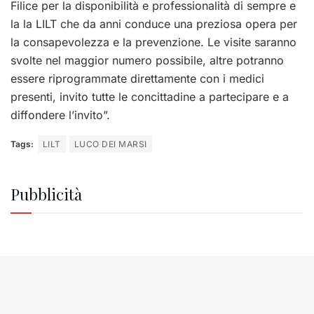
Filice per la disponibilità e professionalità di sempre e
la la LILT che da anni conduce una preziosa opera per
la consapevolezza e la prevenzione. Le visite saranno
svolte nel maggior numero possibile, altre potranno
essere riprogrammate direttamente con i medici
presenti, invito tutte le concittadine a partecipare e a
diffondere l’invito”.
Tags:
LILT
LUCO DEI MARSI
Pubblicità