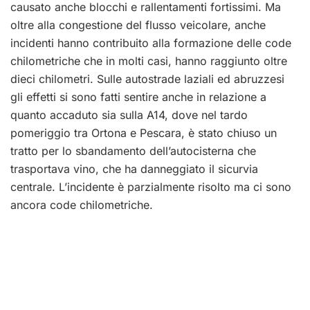
causato anche blocchi e rallentamenti fortissimi. Ma
oltre alla congestione del flusso veicolare, anche
incidenti hanno contribuito alla formazione delle code
chilometriche che in molti casi, hanno raggiunto oltre
dieci chilometri. Sulle autostrade laziali ed abruzzesi
gli effetti si sono fatti sentire anche in relazione a
quanto accaduto sia sulla A14, dove nel tardo
pomeriggio tra Ortona e Pescara, è stato chiuso un
tratto per lo sbandamento dell’autocisterna che
trasportava vino, che ha danneggiato il sicurvia
centrale. L’incidente è parzialmente risolto ma ci sono
ancora code chilometriche.