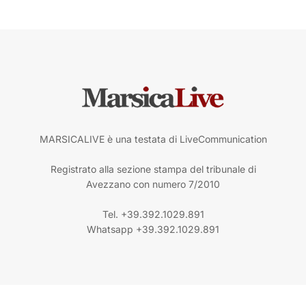
MARSICALIVE è una testata di LiveCommunication
Registrato alla sezione stampa del tribunale di
Avezzano con numero 7/2010
Tel. +39.392.1029.891
Whatsapp +39.392.1029.891