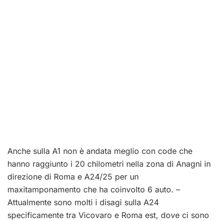
Anche sulla A1 non è andata meglio con code che
hanno raggiunto i 20 chilometri nella zona di Anagni in
direzione di Roma e A24/25 per un
maxitamponamento che ha coinvolto 6 auto. –
Attualmente sono molti i disagi sulla A24
specificamente tra Vicovaro e Roma est, dove ci sono