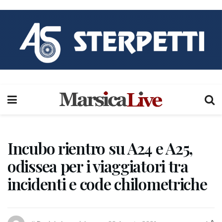
Incubo rientro su A24 e A25,
odissea per i viaggiatori tra
incidenti e code chilometriche