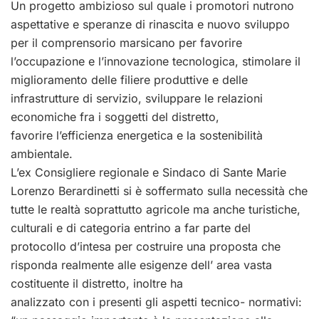
Un progetto ambizioso sul quale i promotori nutrono
aspettative e speranze di rinascita e nuovo sviluppo
per il comprensorio marsicano per favorire
l’occupazione e l’innovazione tecnologica, stimolare il
miglioramento delle filiere produttive e delle
infrastrutture di servizio, sviluppare le relazioni
economiche fra i soggetti del distretto,
favorire l’efficienza energetica e la sostenibilità
ambientale.
L’ex Consigliere regionale e Sindaco di Sante Marie
Lorenzo Berardinetti si è soffermato sulla necessità che
tutte le realtà soprattutto agricole ma anche turistiche,
culturali e di categoria entrino a far parte del
protocollo d’intesa per costruire una proposta che
risponda realmente alle esigenze dell’ area vasta
costituente il distretto, inoltre ha
analizzato con i presenti gli aspetti tecnico- normativi: