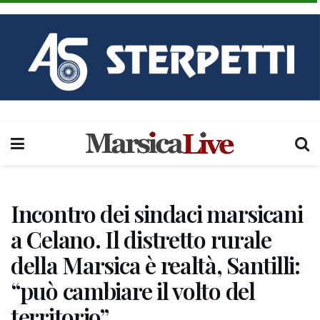
Incontro dei sindaci marsicani
a Celano. Il distretto rurale
della Marsica è realtà, Santilli:
“può cambiare il volto del
territorio”