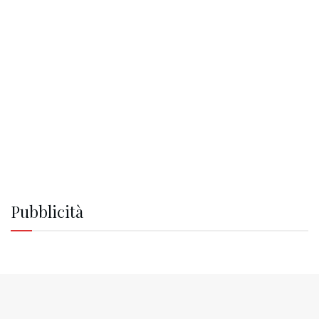
Pubblicità