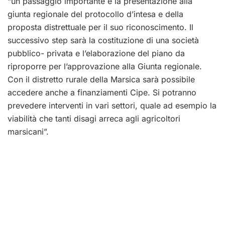
“un passaggio importante è la presentazione alla
giunta regionale del protocollo d’intesa e della
proposta distrettuale per il suo riconoscimento. Il
successivo step sarà la costituzione di una società
pubblico- privata e l’elaborazione del piano da
riproporre per l’approvazione alla Giunta regionale.
Con il distretto rurale della Marsica sarà possibile
accedere anche a finanziamenti Cipe. Si potranno
prevedere interventi in vari settori, quale ad esempio la
viabilità che tanti disagi arreca agli agricoltori
marsicani”.