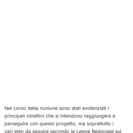
Nel corso della riunione sono stati evidenziati i
principali obiettivi che si intendono raggiungere e
perseguire con questo progetto, ma soprattutto i
vari step da seguire secondo le Legge Regionale sui