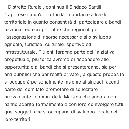
Il Distretto Rurale , continua il Sindaco Santilli
“rappresenta un’opportunità importante a livello
territoriale in quanto consentirà di partecipare a bandi
nazionali ed europei, oltre che regionali per
l’assegnazione di risorse necessarie allo sviluppo
agricolo, turistico, culturale, sportivo ed
infrastrutturale. Più enti faranno parte dell’iniziativa
progettuale, più forza avremo di rispondere alle
opportunità e ai bandi che si presenteranno, sia per
enti pubblici che per realtà private”, a questo proposito
si occuperà personalmente insieme ai sindaci facenti
parte del comitato promotore di sollecitare
nuovamente i comuni della Marsica che ancora non
hanno aderito formalmente e con loro coinvolgere tutti
quei soggetti che si occupano di sviluppo locale nei
loro territori.