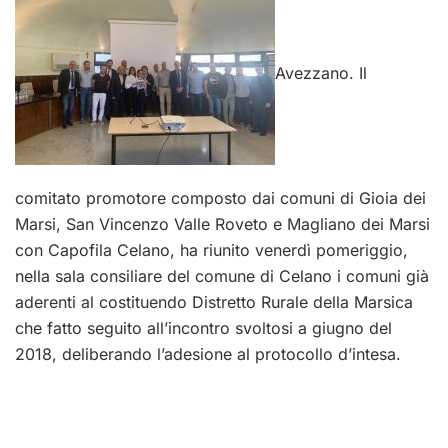
Avezzano. Il
comitato promotore composto dai comuni di Gioia dei
Marsi, San Vincenzo Valle Roveto e Magliano dei Marsi
con Capofila Celano, ha riunito venerdì pomeriggio,
nella sala consiliare del comune di Celano i comuni già
aderenti al costituendo Distretto Rurale della Marsica
che fatto seguito all’incontro svoltosi a giugno del
2018, deliberando l’adesione al protocollo d’intesa.