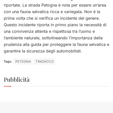
riportate. La strada Petogna è nota per essere un’area
con una fauna selvatica ricca e variegata. Non è la
prima volta che si verifica un incidente del genere.
Questo incidente riporta in primo piano la necessità di
una convivenza attenta e rispettosa tra l’uomo e
l’ambiente naturale, sottolineando l’importanza della
prudenza alla guida per proteggere la fauna selvatica e
garantire la sicurezza degli automobilisti.
Tags:
PETOGNA
TRASACCO
Pubblicità