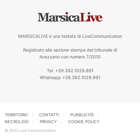
MARSICALIVE è una testata di LiveCommunication
Registrato alla sezione stampa del tribunale di
Avezzano con numero 7/2010
Tel. +39.392.1029.891
Whatsapp +39.392.1029.891
TERRITORIO
CONTATTI
PUBBLICITÀ
NECROLOGI
PRIVACY
COOKIE POLICY
© 2022 Live Communication