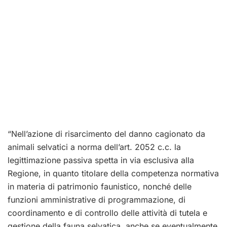
“Nell’azione di risarcimento del danno cagionato da
animali selvatici a norma dell’art. 2052 c.c. la
legittimazione passiva spetta in via esclusiva alla
Regione, in quanto titolare della competenza normativa
in materia di patrimonio faunistico, nonché delle
funzioni amministrative di programmazione, di
coordinamento e di controllo delle attività di tutela e
gestione della fauna selvatica, anche se eventualmente