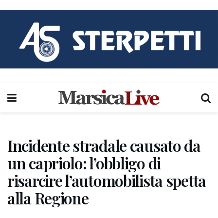
Incidente stradale causato da
un capriolo: l’obbligo di
risarcire l’automobilista spetta
alla Regione