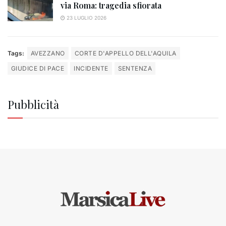
via Roma: tragedia sfiorata
23 LUGLIO 2026
Tags:
AVEZZANO
CORTE D'APPELLO DELL'AQUILA
GIUDICE DI PACE
INCIDENTE
SENTENZA
Pubblicità