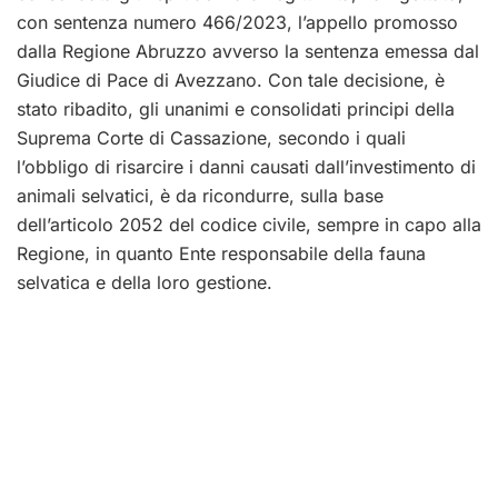
con sentenza numero 466/2023, l’appello promosso
dalla Regione Abruzzo avverso la sentenza emessa dal
Giudice di Pace di Avezzano. Con tale decisione, è
stato ribadito, gli unanimi e consolidati principi della
Suprema Corte di Cassazione, secondo i quali
l’obbligo di risarcire i danni causati dall’investimento di
animali selvatici, è da ricondurre, sulla base
dell’articolo 2052 del codice civile, sempre in capo alla
Regione, in quanto Ente responsabile della fauna
selvatica e della loro gestione.