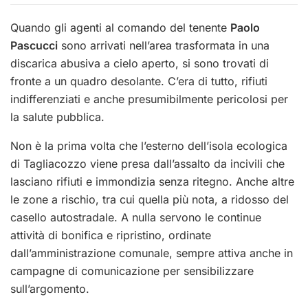
Quando gli agenti al comando del tenente
Paolo
Pascucci
sono arrivati nell’area trasformata in una
discarica abusiva a cielo aperto, si sono trovati di
fronte a un quadro desolante. C’era di tutto, rifiuti
indifferenziati e anche presumibilmente pericolosi per
la salute pubblica.
Non è la prima volta che l’esterno dell’isola ecologica
di Tagliacozzo viene presa dall’assalto da incivili che
lasciano rifiuti e immondizia senza ritegno. Anche altre
le zone a rischio, tra cui quella più nota, a ridosso del
casello autostradale. A nulla servono le continue
attività di bonifica e ripristino, ordinate
dall’amministrazione comunale, sempre attiva anche in
campagne di comunicazione per sensibilizzare
sull’argomento.