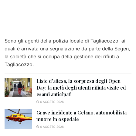
Sono gli agenti della polizia locale di Tagliacozzo, ai
quali è arrivata una segnalazione da parte della Segen,
la società che si occupa della gestione dei rifiuti a
Tagliacozzo.
Liste d’attesa, la sorpresa degli Open
Day: la metà degli utenti rifiuta visite ed
esami anticipati
6 AGOSTO 2026
Grave incidente a Celano, automobilista
muore in ospedale
6 AGOSTO 2026