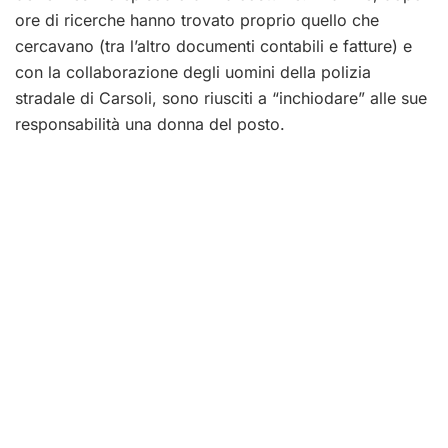
ore di ricerche hanno trovato proprio quello che
cercavano (tra l’altro documenti contabili e fatture) e
con la collaborazione degli uomini della polizia
stradale di Carsoli, sono riusciti a “inchiodare” alle sue
responsabilità una donna del posto.