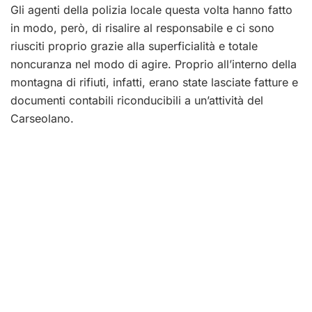
Gli agenti della polizia locale questa volta hanno fatto
in modo, però, di risalire al responsabile e ci sono
riusciti proprio grazie alla superficialità e totale
noncuranza nel modo di agire. Proprio all’interno della
montagna di rifiuti, infatti, erano state lasciate fatture e
documenti contabili riconducibili a un’attività del
Carseolano.