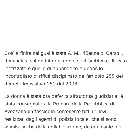
Così a finire nei guai è stata A. M., 45enne di Carsoli,
denunciata sul dettato del codice dell’ambiente. Il reato
ipotizzato è quello di abbandono e deposito
incontrollato di rifiuti disciplinato dall’articolo 255 del
decreto legislativo 252 del 2006.
La donna è stata ora deferita all’autorità giudiziaria: è
stata consegnato alla Procura della Repubblica di
Avezzano un fascicolo contenente tutti i rilievi
realizzati dagli agenti di polizia locale, che si sono
avvalsi anche della collaborazione, determinante più