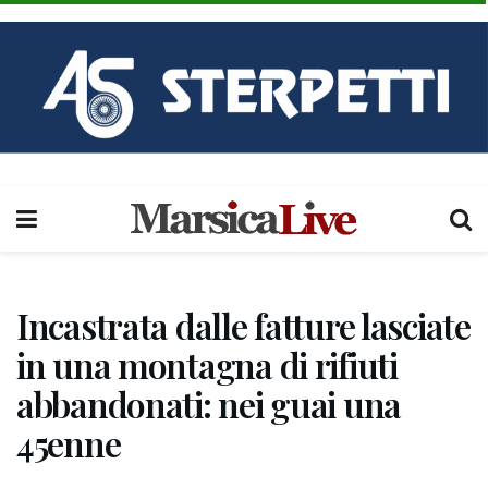
Incastrata dalle fatture lasciate
in una montagna di rifiuti
abbandonati: nei guai una
45enne