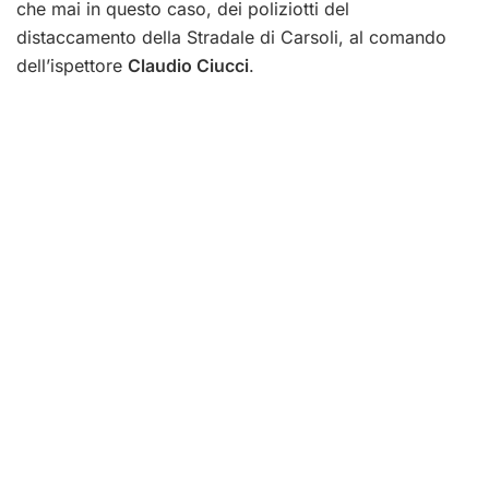
che mai in questo caso, dei poliziotti del
distaccamento della Stradale di Carsoli, al comando
dell’ispettore
Claudio Ciucci
.