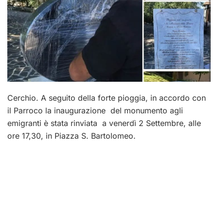
Cerchio. A seguito della forte pioggia, in accordo con
il Parroco la inaugurazione del monumento agli
emigranti è stata rinviata a venerdì 2 Settembre, alle
ore 17,30, in Piazza S. Bartolomeo.