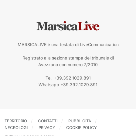
MARSICALIVE è una testata di LiveCommunication
Registrato alla sezione stampa del tribunale di
Avezzano con numero 7/2010
Tel. +39.392.1029.891
Whatsapp +39.392.1029.891
TERRITORIO
CONTATTI
PUBBLICITÀ
NECROLOGI
PRIVACY
COOKIE POLICY