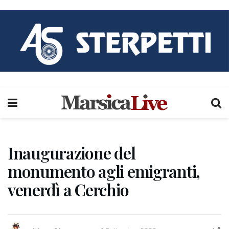
Inaugurazione del
monumento agli emigranti,
venerdì a Cerchio