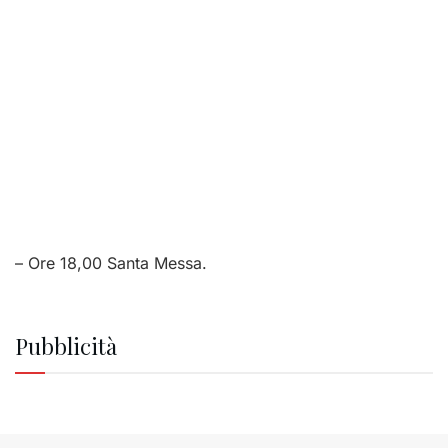
– Ore 18,00 Santa Messa.
Pubblicità