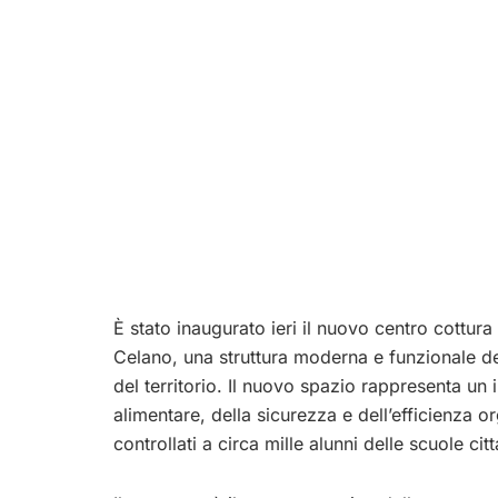
È stato inaugurato ieri il nuovo centro cottura
Celano, una struttura moderna e funzionale des
del territorio. Il nuovo spazio rappresenta un 
alimentare, della sicurezza e dell’efficienza or
controllati a circa mille alunni delle scuole cit