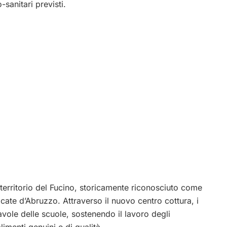
-sanitari previsti.
territorio del Fucino, storicamente riconosciuto come
icate d’Abruzzo. Attraverso il nuovo centro cottura, i
avole delle scuole, sostenendo il lavoro degli