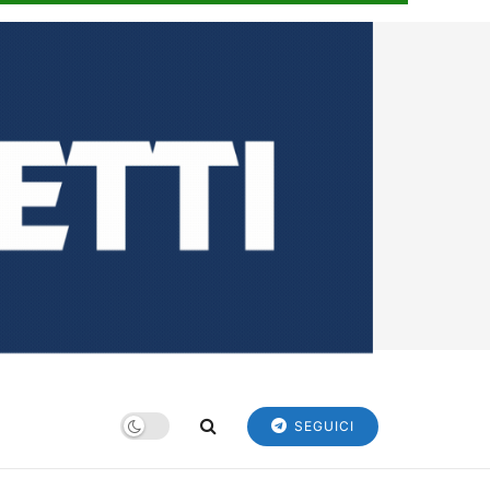
SEGUICI