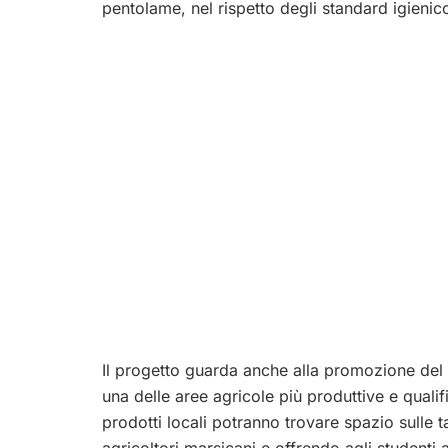
pentolame, nel rispetto degli standard igienico
Il progetto guarda anche alla promozione del 
una delle aree agricole più produttive e qualif
prodotti locali potranno trovare spazio sulle t