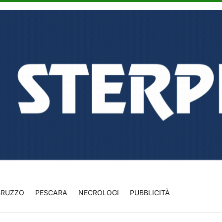
BRUZZO
PESCARA
NECROLOGI
PUBBLICITÀ