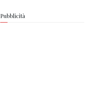
Pubblicità