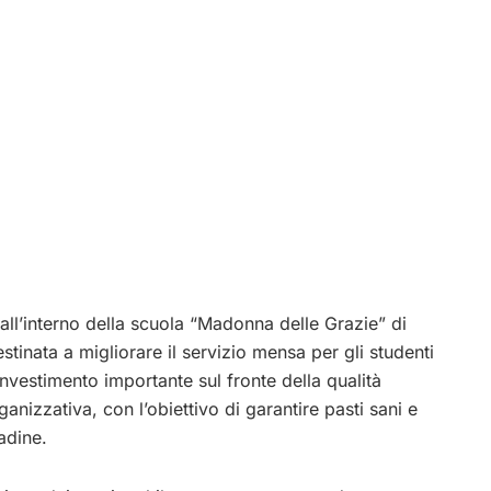
 all’interno della scuola “Madonna delle Grazie” di
tinata a migliorare il servizio mensa per gli studenti
investimento importante sul fronte della qualità
ganizzativa, con l’obiettivo di garantire pasti sani e
tadine.