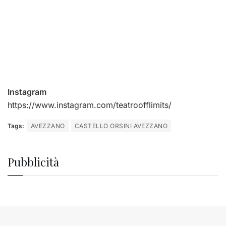
Instagram
https://www.instagram.com/teatroofflimits/
Tags:
AVEZZANO
CASTELLO ORSINI AVEZZANO
Pubblicità