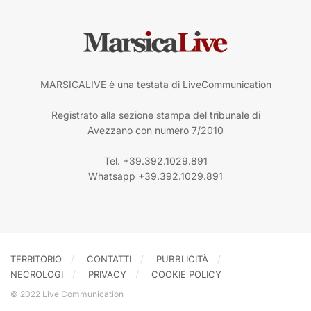
MARSICALIVE è una testata di LiveCommunication
Registrato alla sezione stampa del tribunale di
Avezzano con numero 7/2010
Tel. +39.392.1029.891
Whatsapp +39.392.1029.891
TERRITORIO
CONTATTI
PUBBLICITÀ
NECROLOGI
PRIVACY
COOKIE POLICY
© 2022 Live Communication