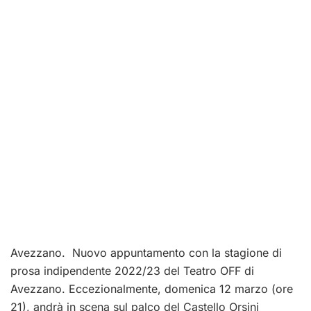
Avezzano. Nuovo appuntamento con la stagione di
prosa indipendente 2022/23 del Teatro OFF di
Avezzano. Eccezionalmente, domenica 12 marzo (ore
21), andrà in scena sul palco del Castello Orsini