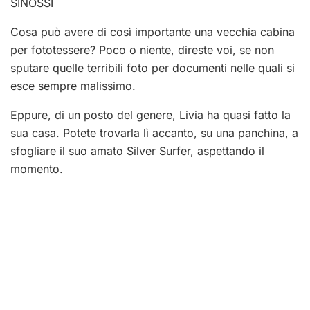
SINOSSI
Cosa può avere di così importante una vecchia cabina
per fototessere? Poco o niente, direste voi, se non
sputare quelle terribili foto per documenti nelle quali si
esce sempre malissimo.
Eppure, di un posto del genere, Livia ha quasi fatto la
sua casa. Potete trovarla lì accanto, su una panchina, a
sfogliare il suo amato Silver Surfer, aspettando il
momento.