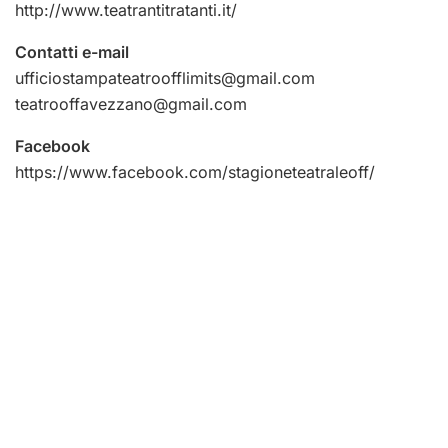
http://www.teatrantitratanti.it/
Contatti e-mail
ufficiostampateatroofflimits@gmail.com
teatrooffavezzano@gmail.com
Facebook
https://www.facebook.com/stagioneteatraleoff/