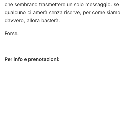
che sembrano trasmettere un solo messaggio: se
qualcuno ci amerà senza riserve, per come siamo
davvero, allora basterà.
Forse.
Per info e prenotazioni: