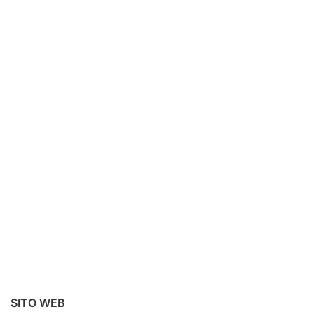
SITO WEB