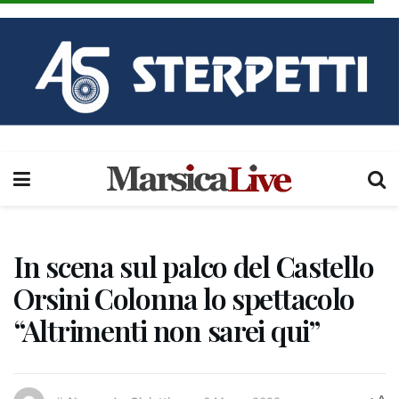
In scena sul palco del Castello
Orsini Colonna lo spettacolo
“Altrimenti non sarei qui”