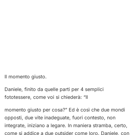
Il momento giusto.
Daniele, finito da quelle parti per 4 semplici
fototessere, come voi si chiederà: “Il
momento giusto per cosa?” Ed è così che due mondi
opposti, due vite inadeguate, fuori contesto, non
integrate, iniziano a legare. In maniera stramba, certo,
come si addice a due outsider come loro. Daniele, con