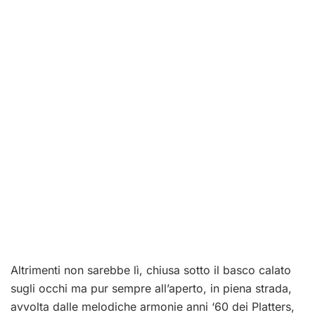
Altrimenti non sarebbe lì, chiusa sotto il basco calato
sugli occhi ma pur sempre all’aperto, in piena strada,
avvolta dalle melodiche armonie anni ‘60 dei Platters,