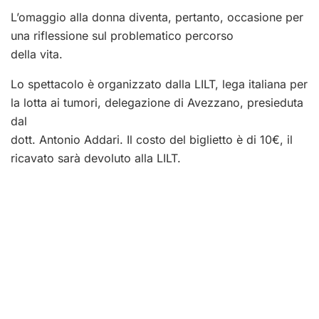
L’omaggio alla donna diventa, pertanto, occasione per
una riflessione sul problematico percorso
della vita.
Lo spettacolo è organizzato dalla LILT, lega italiana per
la lotta ai tumori, delegazione di Avezzano, presieduta
dal
dott. Antonio Addari. Il costo del biglietto è di 10€, il
ricavato sarà devoluto alla LILT.