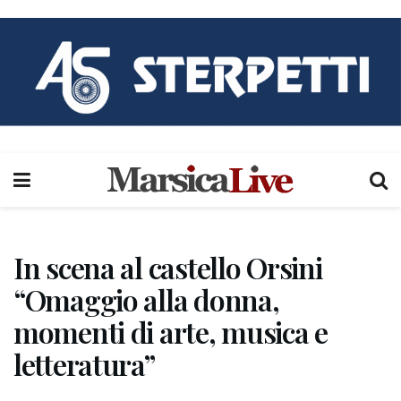
In scena al castello Orsini
“Omaggio alla donna,
momenti di arte, musica e
letteratura”