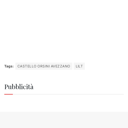
Tags:
CASTELLO ORSINI AVEZZANO
LILT
Pubblicità