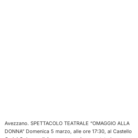
Avezzano. SPETTACOLO TEATRALE “OMAGGIO ALLA
DONNA” Domenica 5 marzo, alle ore 17:30, al Castello