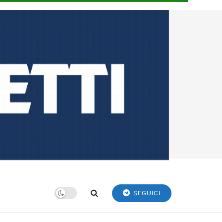
SEGUICI