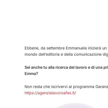
Ebbene, da settembre Emmanuela inizierà un 
mondo dell’editoria e della comunicazione dig
Sei anche tu alla ricerca del lavoro e di una 
Emma?
Non resta che iscrivervi al programma Garan
https://agenzialavoroafes.it/