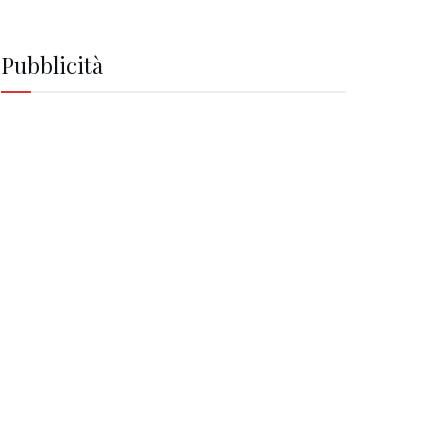
Pubblicità