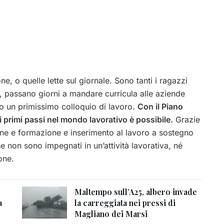
ne, o quelle lette sul giornale. Sono tanti i ragazzi
i, passano giorni a mandare curricula alle aziende
o un primissimo colloquio di lavoro.
Con il Piano
 primi passi nel mondo lavorativo è possibile.
Grazie
ione e formazione e inserimento al lavoro a sostegno
e non sono impegnati in un’attività lavorativa, né
one.
Maltempo sull’A25, albero invade
a
la carreggiata nei pressi di
Magliano dei Marsi