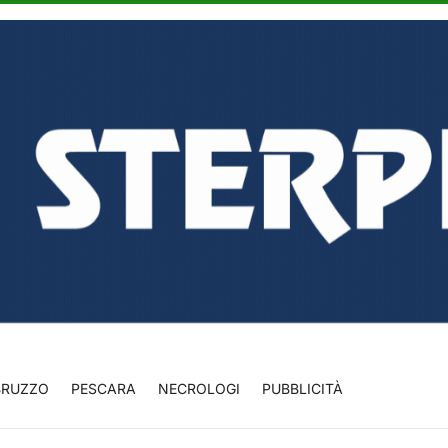
BRUZZO
PESCARA
NECROLOGI
PUBBLICITÀ