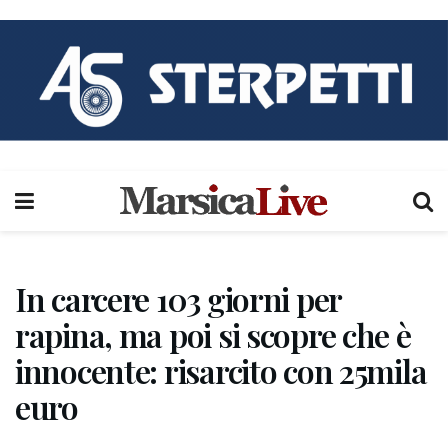
In carcere 103 giorni per
rapina, ma poi si scopre che è
innocente: risarcito con 25mila
euro