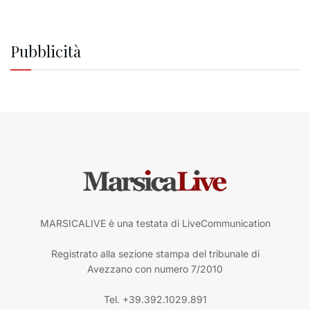
Pubblicità
MARSICALIVE è una testata di LiveCommunication
Registrato alla sezione stampa del tribunale di
Avezzano con numero 7/2010
Tel. +39.392.1029.891