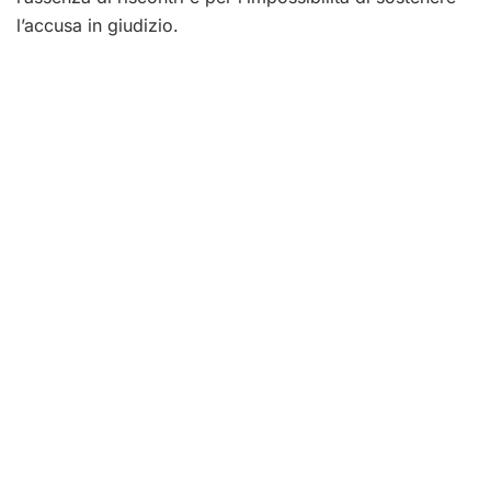
l’accusa in giudizio.