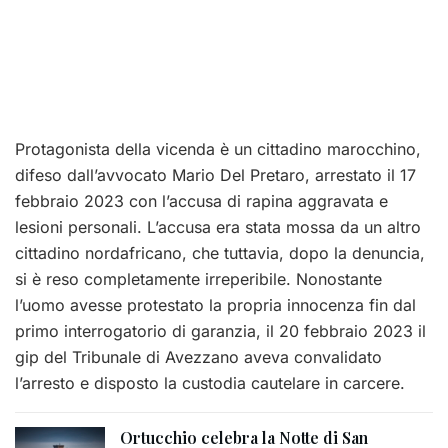
Protagonista della vicenda è un cittadino marocchino,
difeso dall’avvocato Mario Del Pretaro, arrestato il 17
febbraio 2023 con l’accusa di rapina aggravata e
lesioni personali. L’accusa era stata mossa da un altro
cittadino nordafricano, che tuttavia, dopo la denuncia,
si è reso completamente irreperibile. Nonostante
l’uomo avesse protestato la propria innocenza fin dal
primo interrogatorio di garanzia, il 20 febbraio 2023 il
gip del Tribunale di Avezzano aveva convalidato
l’arresto e disposto la custodia cautelare in carcere.
Ortucchio celebra la Notte di San