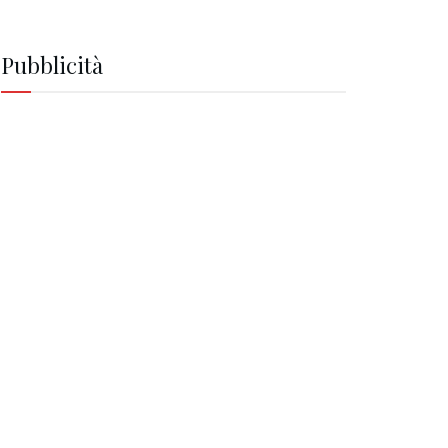
Pubblicità