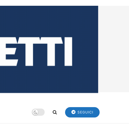
SEGUICI