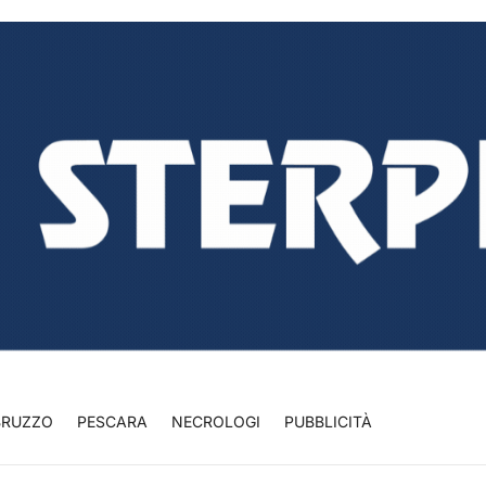
BRUZZO
PESCARA
NECROLOGI
PUBBLICITÀ