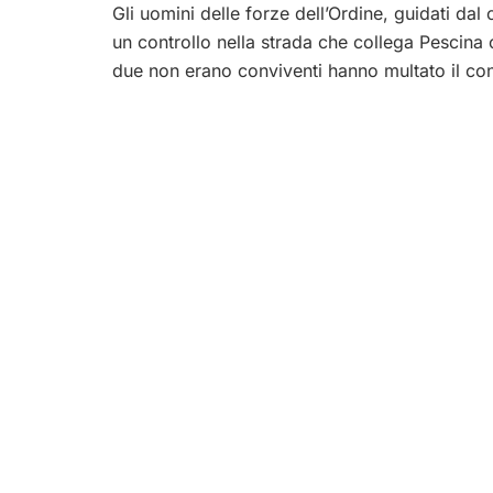
Gli uomini delle forze dell’Ordine, guidati da
un controllo nella strada che collega Pescina 
due non erano conviventi hanno multato il c