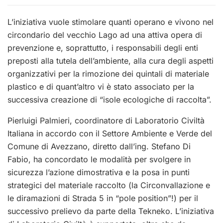
L’iniziativa vuole stimolare quanti operano e vivono nel
circondario del vecchio Lago ad una attiva opera di
prevenzione e, soprattutto, i responsabili degli enti
preposti alla tutela dell’ambiente, alla cura degli aspetti
organizzativi per la rimozione dei quintali di materiale
plastico e di quant’altro vi è stato associato per la
successiva creazione di “isole ecologiche di raccolta”.
Pierluigi Palmieri, coordinatore di Laboratorio Civiltà
Italiana in accordo con il Settore Ambiente e Verde del
Comune di Avezzano, diretto dall’ing. Stefano Di
Fabio, ha concordato le modalità per svolgere in
sicurezza l’azione dimostrativa e la posa in punti
strategici del materiale raccolto (la Circonvallazione e
le diramazioni di Strada 5 in “pole position”!) per il
successivo prelievo da parte della Tekneko. L’iniziativa