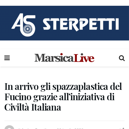
In arrivo gli spazzaplastica del
Fucino grazie all’iniziativa di
Civiltà Italiana