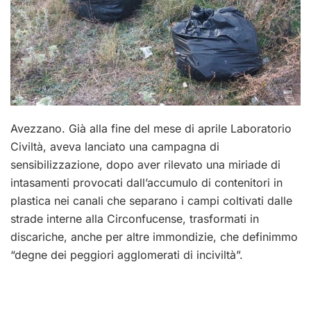
Avezzano. Già alla fine del mese di aprile Laboratorio
Civiltà, aveva lanciato una campagna di
sensibilizzazione, dopo aver rilevato una miriade di
intasamenti provocati dall’accumulo di contenitori in
plastica nei canali che separano i campi coltivati dalle
strade interne alla Circonfucense, trasformati in
discariche, anche per altre immondizie, che definimmo
“degne dei peggiori agglomerati di inciviltà”.