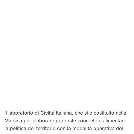
Il laboratorio di Civiltà Italiana, che si è costituito nella
Marsica per elaborare proposte concrete e alimentare
la politica del territorio con la modalità operativa del