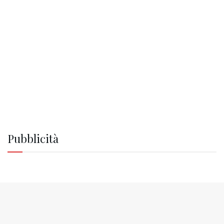
Pubblicità