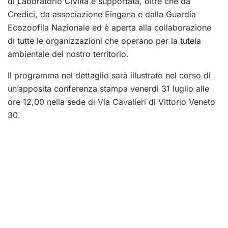
di Laboratorio Civiltà è supportata, oltre che da
Credici, da associazione Eingana e dalla Guardia
Ecozoofila Nazionale ed è aperta alla collaborazione
di tutte le organizzazioni che operano per la tutela
ambientale del nostro territorio.
Il programma nel dettaglio sarà illustrato nel corso di
un’apposita conferenza stampa venerdì 31 luglio alle
ore 12,00 nella sede di Via Cavalieri di Vittorio Veneto
30.