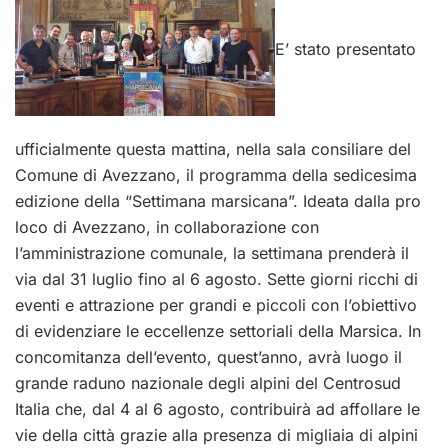
E’ stato presentato
ufficialmente questa mattina, nella sala consiliare del
Comune di Avezzano, il programma della sedicesima
edizione della “Settimana marsicana”. Ideata dalla pro
loco di Avezzano, in collaborazione con
l’amministrazione comunale, la settimana prenderà il
via dal 31 luglio fino al 6 agosto. Sette giorni ricchi di
eventi e attrazione per grandi e piccoli con l’obiettivo
di evidenziare le eccellenze settoriali della Marsica. In
concomitanza dell’evento, quest’anno, avrà luogo il
grande raduno nazionale degli alpini del Centrosud
Italia che, dal 4 al 6 agosto, contribuirà ad affollare le
vie della città grazie alla presenza di migliaia di alpini