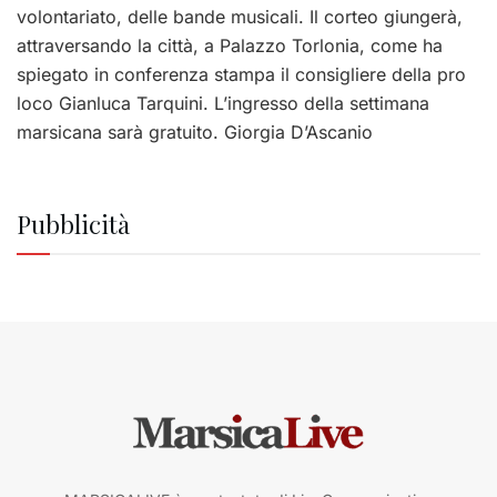
volontariato, delle bande musicali. Il corteo giungerà,
attraversando la città, a Palazzo Torlonia, come ha
spiegato in conferenza stampa il consigliere della pro
loco Gianluca Tarquini. L’ingresso della settimana
marsicana sarà gratuito. Giorgia D’Ascanio
Pubblicità