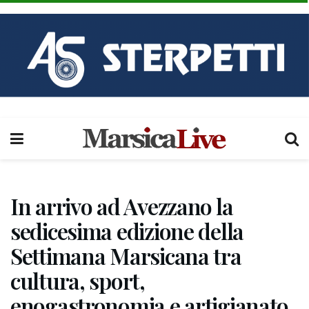
In arrivo ad Avezzano la
sedicesima edizione della
Settimana Marsicana tra
cultura, sport,
enogastronomia e artigianato