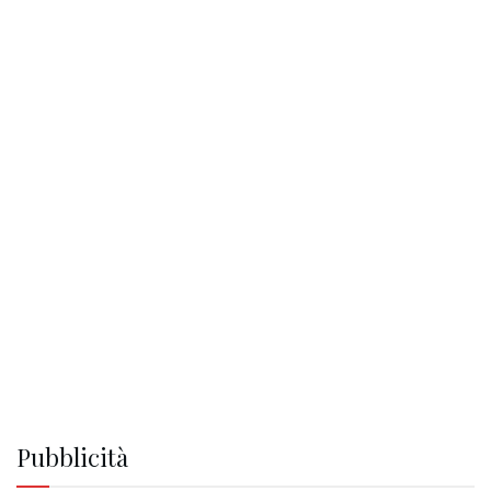
Pubblicità