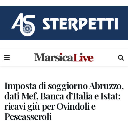
Imposta di soggiorno Abruzzo,
dati Mef, Banca d’Italia e Istat:
ricavi giù per Ovindoli e
Pescasseroli