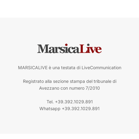
MARSICALIVE è una testata di LiveCommunication
Registrato alla sezione stampa del tribunale di
Avezzano con numero 7/2010
Tel. +39.392.1029.891
Whatsapp +39.392.1029.891