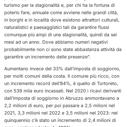
turismo per la stagionalità e, per chi ha la fortuna di
poterlo fare, annuale come avviene nelle grandi città,
in borghi e in località dove esistono attrattori culturali,
naturalistici e paesaggistici tali da garantire flussi
comunque più ampi di una stagionalità, quindi da sei
mesi ad un anno. Dove abbiamo numeri negativi
probabilmente non ci sono state abbastanza attività da
garantire un incremento delle presenze”.
Aumentano invece del 33% dall’imposta di soggiorno,
per molti comuni della costa. Il comune più ricco, con
un incremento record dell’84%, è quello di Tortoreto,
con 539 mila euro incassati. Nel 2020 i ricavi derivanti
dall’imposta di soggiorno in Abruzzo ammontavano a
2,2 milioni di euro, per poi passare a 2,5 milioni nel
2021, 3,3 milioni nel 2022 e 3,5 milioni nel 2023: nel
quinquennio c’è stato un incremento di 2,4 milioni di