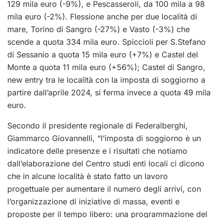
129 mila euro (-9%), e Pescasseroli, da 100 mila a 98
mila euro (-2%). Flessione anche per due località di
mare, Torino di Sangro (-27%) e Vasto (-3%) che
scende a quota 334 mila euro. Spiccioli per S.Stefano
di Sessanio a quota 15 mila euro (+7%) e Castel del
Monte a quota 11 mila euro (+56%); Castel di Sangro,
new entry tra le località con la imposta di soggiorno a
partire dall’aprile 2024, si ferma invece a quota 49 mila
euro.
Secondo il presidente regionale di Federalberghi,
Giammarco Giovannelli, “l’imposta di soggiorno è un
indicatore delle presenze e i risultati che notiamo
dall’elaborazione del Centro studi enti locali ci dicono
che in alcune località è stato fatto un lavoro
progettuale per aumentare il numero degli arrivi, con
l’organizzazione di iniziative di massa, eventi e
proposte per il tempo libero: una programmazione del