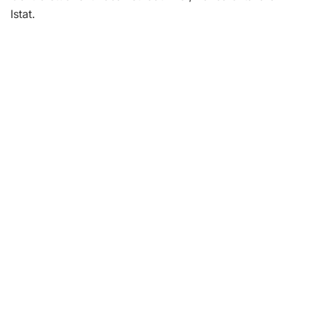
Istat.