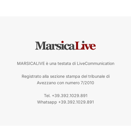
MARSICALIVE è una testata di LiveCommunication
Registrato alla sezione stampa del tribunale di
Avezzano con numero 7/2010
Tel. +39.392.1029.891
Whatsapp +39.392.1029.891