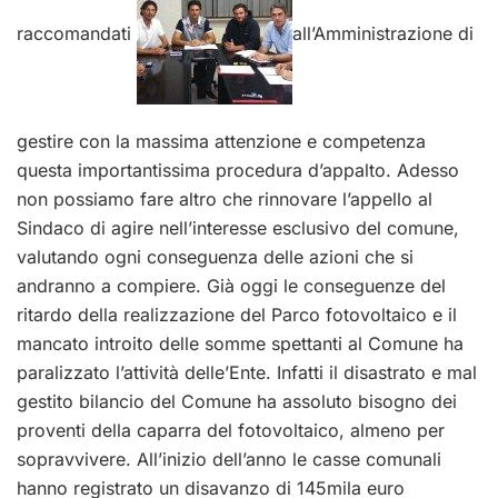
raccomandati
all’Amministrazione di
gestire con la massima attenzione e competenza
questa importantissima procedura d’appalto. Adesso
non possiamo fare altro che rinnovare l’appello al
Sindaco di agire nell’interesse esclusivo del comune,
valutando ogni conseguenza delle azioni che si
andranno a compiere. Già oggi le conseguenze del
ritardo della realizzazione del Parco fotovoltaico e il
mancato introito delle somme spettanti al Comune ha
paralizzato l’attività delle’Ente. Infatti il disastrato e mal
gestito bilancio del Comune ha assoluto bisogno dei
proventi della caparra del fotovoltaico, almeno per
sopravvivere. All’inizio dell’anno le casse comunali
hanno registrato un disavanzo di 145mila euro