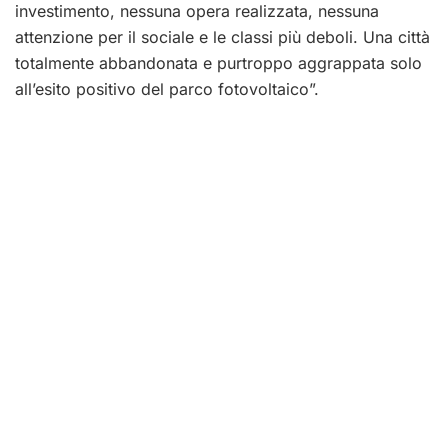
investimento, nessuna opera realizzata, nessuna
attenzione per il sociale e le classi più deboli. Una città
totalmente abbandonata e purtroppo aggrappata solo
all’esito positivo del parco fotovoltaico”.