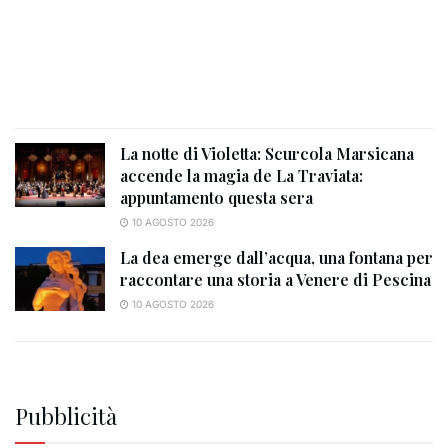
La notte di Violetta: Scurcola Marsicana
accende la magia de La Traviata:
appuntamento questa sera
10 AGOSTO 2026
La dea emerge dall’acqua, una fontana per
raccontare una storia a Venere di Pescina
10 AGOSTO 2026
Pubblicità