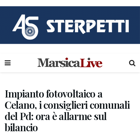
Impianto fotovoltaico a
Celano, i consiglieri comunali
del Pd: ora è allarme sul
bilancio