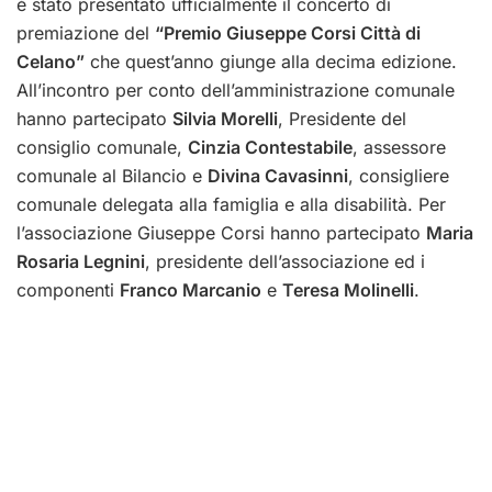
è stato presentato ufficialmente il concerto di
premiazione del
“Premio Giuseppe Corsi Città di
Celano”
che quest’anno giunge alla decima edizione.
All’incontro per conto dell’amministrazione comunale
hanno partecipato
Silvia Morelli
, Presidente del
consiglio comunale,
Cinzia Contestabile
, assessore
comunale al Bilancio e
Divina Cavasinni
, consigliere
comunale delegata alla famiglia e alla disabilità. Per
l’associazione Giuseppe Corsi hanno partecipato
Maria
Rosaria Legnini
, presidente dell’associazione ed i
componenti
Franco Marcanio
e
Teresa Molinelli
.