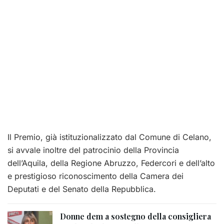
Il Premio, già istituzionalizzato dal Comune di Celano,
si avvale inoltre del patrocinio della Provincia
dell’Aquila, della Regione Abruzzo, Federcori e dell’alto
e prestigioso riconoscimento della Camera dei
Deputati e del Senato della Repubblica.
Donne dem a sostegno della consigliera