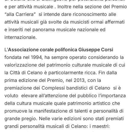
e per attività musicale . Inoltre nella sezione del Premio
“alla Carriera” si intende dare riconoscimento alle
attività musicali già svolte da musicisti ormai affermati
e inseriti nel panorama musicale nazionale ed
internazionale.
L’
Associazione corale polifonica Giuseppe Corsi
fondata nel 1994, ha sempre operato considerando la
valorizzazione del patrimonio culturale musicale di cui
la Città di Celano è particolarmente ricca. Fin dalla
prima edizione del Premio, nel 2013, con la
premiazione dei Complessi bandistici di Celano si è
voluto elevare all’attenzione del pubblico l’importanza
della cultura musicale quale patrimonio artistico che
promuove la manifestazione di talenti e personalità di
grande pregio. Nelle varie edizioni sono stati premiati
grandi personalità musicali di Celano: i maestri: