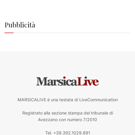
Pubblicità
MARSICALIVE è una testata di LiveCommunication
Registrato alla sezione stampa del tribunale di
Avezzano con numero 7/2010
Tel. +39.392.1029.891