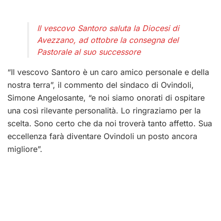
Il vescovo Santoro saluta la Diocesi di
Avezzano, ad ottobre la consegna del
Pastorale al suo successore
“Il vescovo Santoro è un caro amico personale e della
nostra terra”, il commento del sindaco di Ovindoli,
Simone Angelosante, “e noi siamo onorati di ospitare
una così rilevante personalità. Lo ringraziamo per la
scelta. Sono certo che da noi troverà tanto affetto. Sua
eccellenza farà diventare Ovindoli un posto ancora
migliore”.