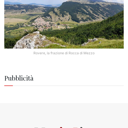
Rovere, la frazione di Rocca di Mezzo
Pubblicità