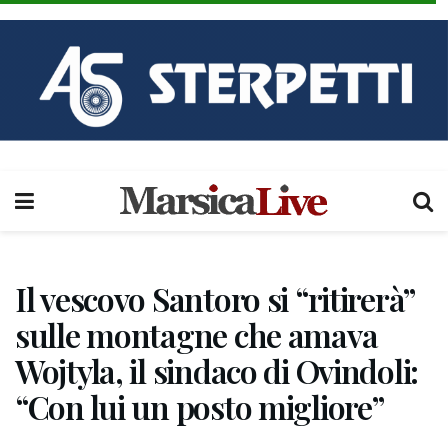
Il vescovo Santoro si “ritirerà”
sulle montagne che amava
Wojtyla, il sindaco di Ovindoli:
“Con lui un posto migliore”