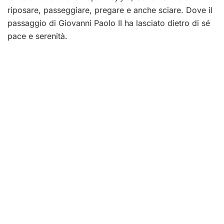
riposare, passeggiare, pregare e anche sciare. Dove il
passaggio di Giovanni Paolo II ha lasciato dietro di sé
pace e serenità.