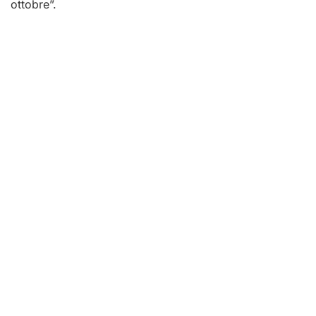
ottobre”.