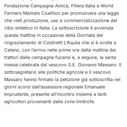
Fondazione Campagna Amica, Filiera Italia e World
Farmers Markets Coalition per promuovere una legge
che vieti produzione, uso e commercializzazione del
cibo sintetico in Italia. La sottoscrizione è avvenuta
questa mattina in occasione della Giornata del
ringraziamento di Coldiretti L’Aquila che si è svolta a
Celano, con l’arrivo nelle prime ore della mattina dei
trattori dalle campagne fucensi e, a seguire, la santa
messa celebrata dal vescovo S.E. Giovanni Massaro. Il
sottosegretario alle politiche agricole e il vescovo
Massaro hanno firmato la petizione già sottoscritta nei
giorni scorsi dall’assessore regionale Emanuele
Imprudente, presente all’incontro insieme a tanti
agricoltori provenienti dalle zone limitrofe.