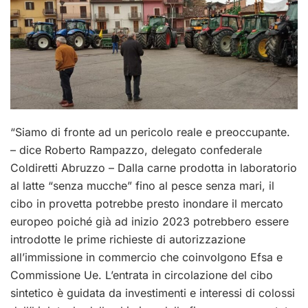
“Siamo di fronte ad un pericolo reale e preoccupante.
– dice Roberto Rampazzo, delegato confederale
Coldiretti Abruzzo – Dalla carne prodotta in laboratorio
al latte “senza mucche” fino al pesce senza mari, il
cibo in provetta potrebbe presto inondare il mercato
europeo poiché già ad inizio 2023 potrebbero essere
introdotte le prime richieste di autorizzazione
all’immissione in commercio che coinvolgono Efsa e
Commissione Ue. L’entrata in circolazione del cibo
sintetico è guidata da investimenti e interessi di colossi