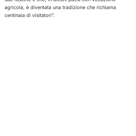
agricola, è diventata una tradizione che richiama
centinaia di visitatori”.