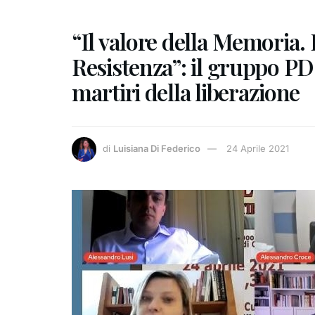
“Il valore della Memoria. 
Resistenza”: il gruppo PD 
martiri della liberazione
di
Luisiana Di Federico
24 Aprile 2021