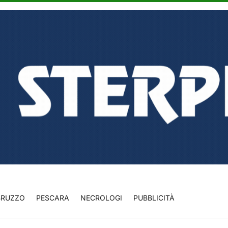
BRUZZO
PESCARA
NECROLOGI
PUBBLICITÀ