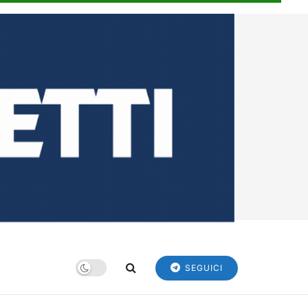
SEGUICI