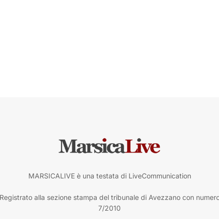
MARSICALIVE è una testata di LiveCommunication
Registrato alla sezione stampa del tribunale di Avezzano con numer
7/2010