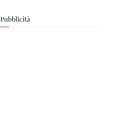
Pubblicità