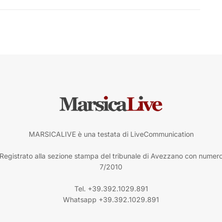
MARSICALIVE è una testata di LiveCommunication
Registrato alla sezione stampa del tribunale di Avezzano con numer
7/2010
Tel. +39.392.1029.891
Whatsapp +39.392.1029.891