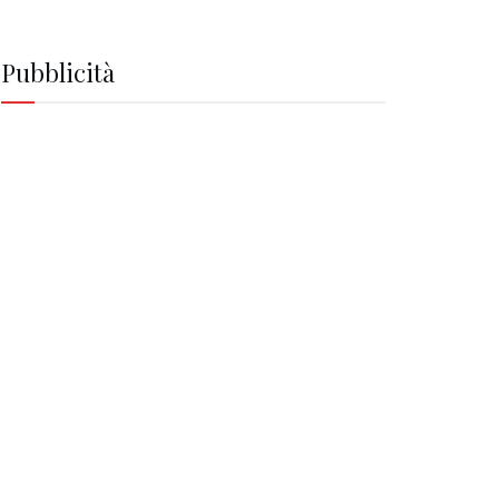
Pubblicità