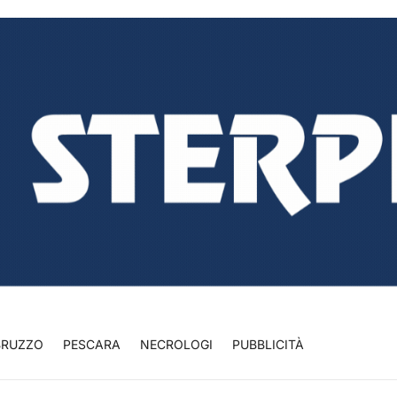
BRUZZO
PESCARA
NECROLOGI
PUBBLICITÀ