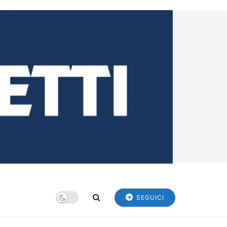
SEGUICI