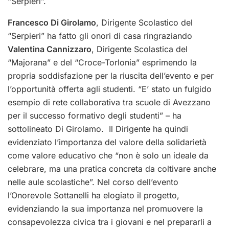
“Serpieri”.
Francesco Di Girolamo
, Dirigente Scolastico del
“Serpieri” ha fatto gli onori di casa ringraziando
Valentina Cannizzaro
, Dirigente Scolastica del
“Majorana” e del “Croce-Torlonia” esprimendo la
propria soddisfazione per la riuscita dell’evento e per
l’opportunità offerta agli studenti. “E’ stato un fulgido
esempio di rete collaborativa tra scuole di Avezzano
per il successo formativo degli studenti” – ha
sottolineato Di Girolamo. Il Dirigente ha quindi
evidenziato l’importanza del valore della solidarietà
come valore educativo che “non è solo un ideale da
celebrare, ma una pratica concreta da coltivare anche
nelle aule scolastiche”.
Nel corso dell’evento
l’Onorevole Sottanelli ha elogiato il progetto,
evidenziando la sua importanza nel promuovere la
consapevolezza civica tra i giovani e nel prepararli a