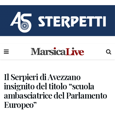
Il Serpieri di Avezzano
insignito del titolo “scuola
ambasciatrice del Parlamento
Europeo”