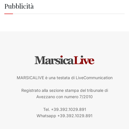
Pubblicità
MARSICALIVE è una testata di LiveCommunication
Registrato alla sezione stampa del tribunale di
Avezzano con numero 7/2010
Tel. +39.392.1029.891
Whatsapp +39.392.1029.891