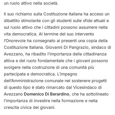
un ruolo attivo nella società.
Il suo richiamo sulla Costituzione Italiana ha acceso un
dibattito stimolante con gli studenti sulle sfide attuali e
sul ruolo attivo che i cittadini possono assumere nella
vita democratica. Al termine del suo intervento
l’Onorevole ha consegnato ai presenti una copia della
Costituzione Italiana. Giovanni Di Pangrazio, sindaco di
Avezzano, ha ribadito l’importanza della cittadinanza
attiva e del ruolo fondamentale che i giovani possono
svolgere nella costruzione di una comunità più
partecipata e democratica. L’impegno
dell’Amministrazione comunale nel sostenere progetti
di questo tipo è stato rimarcato dal Vicesindaco di
Avezzano
Domenico Di Berardino
, che ha sottolineato
l’importanza di investire nella formazione e nella
crescita civica dei giovani.