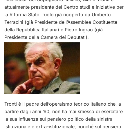
attualmente presidente del Centro studi e iniziative per
la Riforma Stato, ruolo già ricoperto da Umberto
Terracini (già Presidente dell’Assemblea Costituente
della Repubblica Italiana) e Pietro Ingrao (già
Presidente della Camera dei Deputati).
Tronti è il padre dell’operaismo teorico italiano che, a
partire dagli anni ’60, non ha mai smesso di esercitare
la sua influenza sul pensiero politico della sinistra
istituzionale e extra-istituzionale, nonché sul pensiero