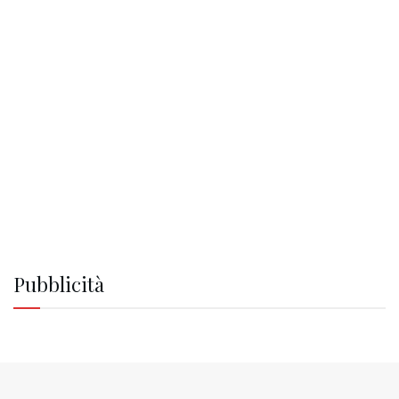
Pubblicità