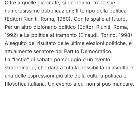
Oltre a quelle già citate, si ricordano, tra le sue
numerosissime pubblicazioni: Il tempo della politica
(Editori Riuniti, Roma, 1980), Con le spalle al futuro.
Per un altro dizionario politico (Editori Riuniti, Roma,
1992) e La politica al tramonto (Einaudi, Torino, 1998)
A seguito del risultato delle ultime elezioni politiche, è
attualmente senatore del Partito Democratico.
La “lectio” di sabato pomeriggio è un evento
straordinario, che darà a tutti la possibilità di ascoltare
una delle espressioni più alte della cultura politica e
filosofica italiana. Un evento a cui non si può mancare.