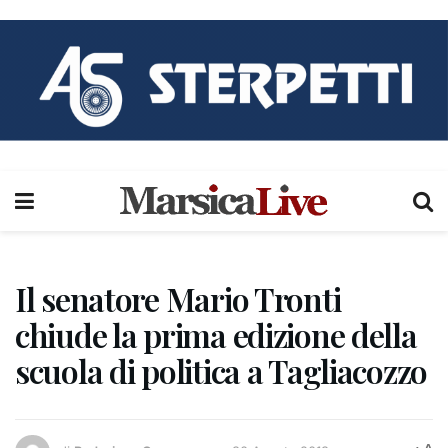
Il senatore Mario Tronti
chiude la prima edizione della
scuola di politica a Tagliacozzo