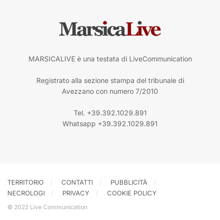
MARSICALIVE è una testata di LiveCommunication
Registrato alla sezione stampa del tribunale di
Avezzano con numero 7/2010
Tel. +39.392.1029.891
Whatsapp +39.392.1029.891
TERRITORIO
CONTATTI
PUBBLICITÀ
NECROLOGI
PRIVACY
COOKIE POLICY
© 2022 Live Communication