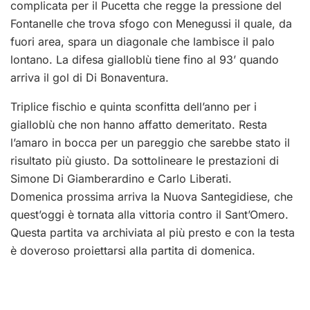
complicata per il Pucetta che regge la pressione del
Fontanelle che trova sfogo con Menegussi il quale, da
fuori area, spara un diagonale che lambisce il palo
lontano. La difesa gialloblù tiene fino al 93’ quando
arriva il gol di Di Bonaventura.
Triplice fischio e quinta sconfitta dell’anno per i
gialloblù che non hanno affatto demeritato. Resta
l’amaro in bocca per un pareggio che sarebbe stato il
risultato più giusto. Da sottolineare le prestazioni di
Simone Di Giamberardino e Carlo Liberati.
Domenica prossima arriva la Nuova Santegidiese, che
quest’oggi è tornata alla vittoria contro il Sant’Omero.
Questa partita va archiviata al più presto e con la testa
è doveroso proiettarsi alla partita di domenica.