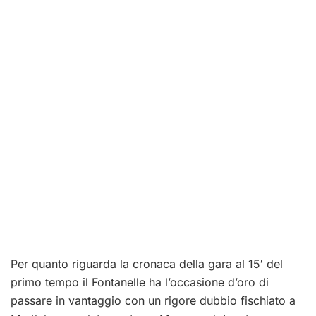
Per quanto riguarda la cronaca della gara al 15′ del
primo tempo il Fontanelle ha l’occasione d’oro di
passare in vantaggio con un rigore dubbio fischiato a