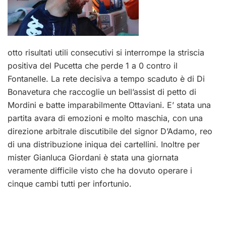
otto risultati utili consecutivi si interrompe la striscia
positiva del Pucetta che perde 1 a 0 contro il
Fontanelle. La rete decisiva a tempo scaduto è di Di
Bonavetura che raccoglie un bell’assist di petto di
Mordini e batte imparabilmente Ottaviani. E’ stata una
partita avara di emozioni e molto maschia, con una
direzione arbitrale discutibile del signor D’Adamo, reo
di una distribuzione iniqua dei cartellini. Inoltre per
mister Gianluca Giordani è stata una giornata
veramente difficile visto che ha dovuto operare i
cinque cambi tutti per infortunio.