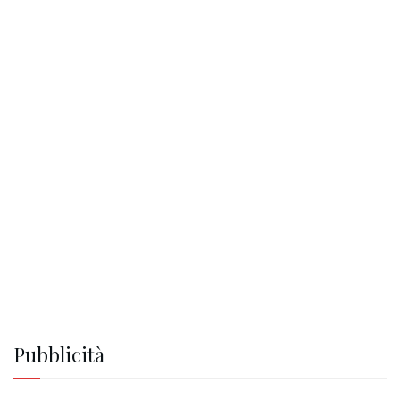
Pubblicità