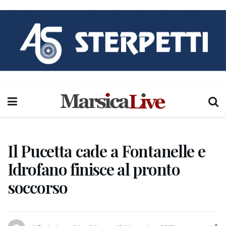
Il Pucetta cade a Fontanelle e
Idrofano finisce al pronto
soccorso