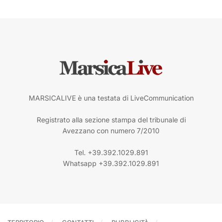
MARSICALIVE è una testata di LiveCommunication
Registrato alla sezione stampa del tribunale di
Avezzano con numero 7/2010
Tel. +39.392.1029.891
Whatsapp +39.392.1029.891