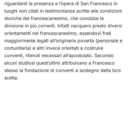
riguardanti la presenza e l’opera di San Francesco in
luoghi non citati in testimonianze scritte alle condizioni
storiche del francescanesimo, che conobbe la
divisione in più correnti. Infatti nacquero presto diversi
orientamenti nel francescanesimo, essendovi frati
maggiormente legati all’originaria povertà (personale e
comunitaria) e altri invece orientati a costruire
conventi, ritenuti necessari all’apostolato. Secondo
alcuni studiosi quest’ultimi attribuivano a Francesco
stesso la fondazione di conventi a sostegno della loro
scelta.