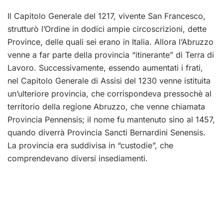
Il Capitolo Generale del 1217, vivente San Francesco,
strutturò l’Ordine in dodici ampie circoscrizioni, dette
Province, delle quali sei erano in Italia. Allora l’Abruzzo
venne a far parte della provincia “itinerante” di Terra di
Lavoro. Successivamente, essendo aumentati i frati,
nel Capitolo Generale di Assisi del 1230 venne istituita
un’ulteriore provincia, che corrispondeva pressochè al
territorio della regione Abruzzo, che venne chiamata
Provincia Pennensis; il nome fu mantenuto sino al 1457,
quando diverrà Provincia Sancti Bernardini Senensis.
La provincia era suddivisa in “custodie”, che
comprendevano diversi insediamenti.