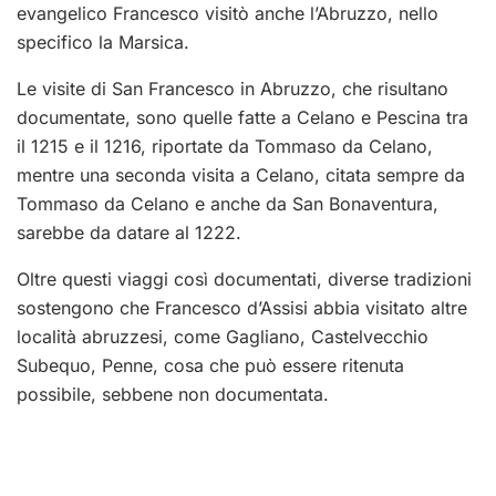
evangelico Francesco visitò anche l’Abruzzo, nello
specifico la Marsica.
Le visite di San Francesco in Abruzzo, che risultano
documentate, sono quelle fatte a Celano e Pescina tra
il 1215 e il 1216, riportate da Tommaso da Celano,
mentre una seconda visita a Celano, citata sempre da
Tommaso da Celano e anche da San Bonaventura,
sarebbe da datare al 1222.
Oltre questi viaggi così documentati, diverse tradizioni
sostengono che Francesco d’Assisi abbia visitato altre
località abruzzesi, come Gagliano, Castelvecchio
Subequo, Penne, cosa che può essere ritenuta
possibile, sebbene non documentata.