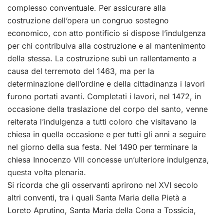
complesso conventuale. Per assicurare alla
costruzione dell’opera un congruo sostegno
economico, con atto pontificio si dispose l’indulgenza
per chi contribuiva alla costruzione e al mantenimento
della stessa. La costruzione subì un rallentamento a
causa del terremoto del 1463, ma per la
determinazione dell’ordine e della cittadinanza i lavori
furono portati avanti. Completati i lavori, nel 1472, in
occasione della traslazione del corpo del santo, venne
reiterata l’indulgenza a tutti coloro che visitavano la
chiesa in quella occasione e per tutti gli anni a seguire
nel giorno della sua festa. Nel 1490 per terminare la
chiesa Innocenzo VIII concesse un’ulteriore indulgenza,
questa volta plenaria.
Si ricorda che gli osservanti aprirono nel XVI secolo
altri conventi, tra i quali Santa Maria della Pietà a
Loreto Aprutino, Santa Maria della Cona a Tossicia,