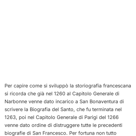
Per capire come si sviluppò la storiografia francescana
si ricorda che già nel 1260 al Capitolo Generale di
Narbonne venne dato incarico a San Bonaventura di
scrivere la Biografia del Santo, che fu terminata nel
1263, poi nel Capitolo Generale di Parigi del 1266
venne dato ordine di distruggere tutte le precedenti
biografie di San Francesco. Per fortuna non tutto