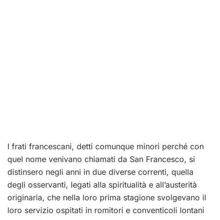
I frati francescani, detti comunque minori perché con
quel nome venivano chiamati da San Francesco, si
distinsero negli anni in due diverse correnti, quella
degli osservanti, legati alla spiritualità e all’austerità
originaria, che nella loro prima stagione svolgevano il
loro servizio ospitati in romitori e conventicoli lontani