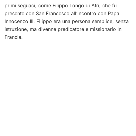
primi seguaci, come Filippo Longo di Atri, che fu
presente con San Francesco all’incontro con Papa
Innocenzo III; Filippo era una persona semplice, senza
istruzione, ma divenne predicatore e missionario in
Francia.