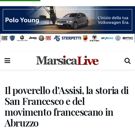
Il poverello d’Assisi, la storia di
San Francesco e del
movimento francescano in
Abruzzo