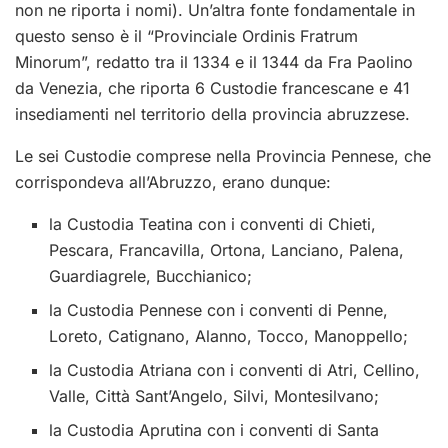
non ne riporta i nomi). Un’altra fonte fondamentale in
questo senso è il “Provinciale Ordinis Fratrum
Minorum”, redatto tra il 1334 e il 1344 da Fra Paolino
da Venezia, che riporta 6 Custodie francescane e 41
insediamenti nel territorio della provincia abruzzese.
Le sei Custodie comprese nella Provincia Pennese, che
corrispondeva all’Abruzzo, erano dunque:
la Custodia Teatina con i conventi di Chieti,
Pescara, Francavilla, Ortona, Lanciano, Palena,
Guardiagrele, Bucchianico;
la Custodia Pennese con i conventi di Penne,
Loreto, Catignano, Alanno, Tocco, Manoppello;
la Custodia Atriana con i conventi di Atri, Cellino,
Valle, Città Sant’Angelo, Silvi, Montesilvano;
la Custodia Aprutina con i conventi di Santa