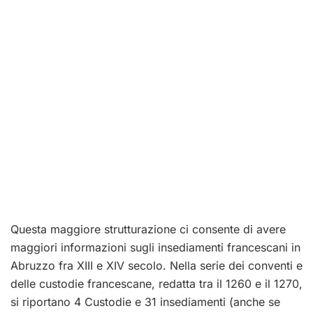
Questa maggiore strutturazione ci consente di avere
maggiori informazioni sugli insediamenti francescani in
Abruzzo fra XIII e XIV secolo. Nella serie dei conventi e
delle custodie francescane, redatta tra il 1260 e il 1270,
si riportano 4 Custodie e 31 insediamenti (anche se