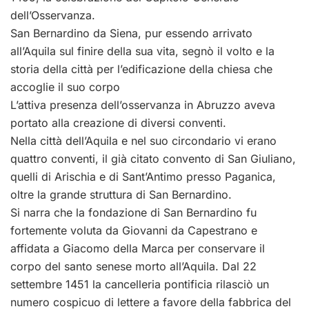
dell’Osservanza.
San Bernardino da Siena, pur essendo arrivato
all’Aquila sul finire della sua vita, segnò il volto e la
storia della città per l’edificazione della chiesa che
accoglie il suo corpo
L’attiva presenza dell’osservanza in Abruzzo aveva
portato alla creazione di diversi conventi.
Nella città dell’Aquila e nel suo circondario vi erano
quattro conventi, il già citato convento di San Giuliano,
quelli di Arischia e di Sant’Antimo presso Paganica,
oltre la grande struttura di San Bernardino.
Si narra che la fondazione di San Bernardino fu
fortemente voluta da Giovanni da Capestrano e
affidata a Giacomo della Marca per conservare il
corpo del santo senese morto all’Aquila. Dal 22
settembre 1451 la cancelleria pontificia rilasciò un
numero cospicuo di lettere a favore della fabbrica del