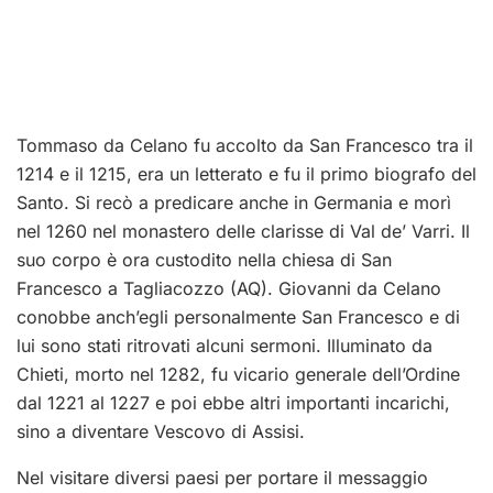
Tommaso da Celano fu accolto da San Francesco tra il
1214 e il 1215, era un letterato e fu il primo biografo del
Santo. Si recò a predicare anche in Germania e morì
nel 1260 nel monastero delle clarisse di Val de’ Varri. Il
suo corpo è ora custodito nella chiesa di San
Francesco a Tagliacozzo (AQ). Giovanni da Celano
conobbe anch’egli personalmente San Francesco e di
lui sono stati ritrovati alcuni sermoni. Illuminato da
Chieti, morto nel 1282, fu vicario generale dell’Ordine
dal 1221 al 1227 e poi ebbe altri importanti incarichi,
sino a diventare Vescovo di Assisi.
Nel visitare diversi paesi per portare il messaggio