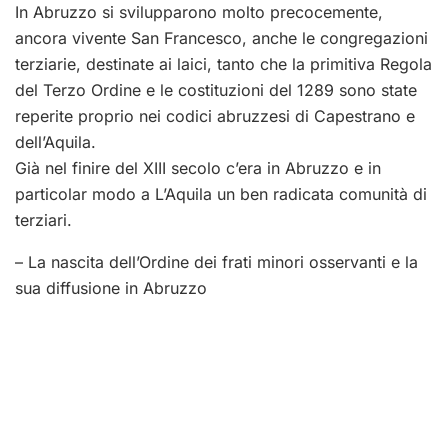
In Abruzzo si svilupparono molto precocemente,
ancora vivente San Francesco, anche le congregazioni
terziarie, destinate ai laici, tanto che la primitiva Regola
del Terzo Ordine e le costituzioni del 1289 sono state
reperite proprio nei codici abruzzesi di Capestrano e
dell’Aquila.
Già nel finire del XIII secolo c’era in Abruzzo e in
particolar modo a L’Aquila un ben radicata comunità di
terziari.
– La nascita dell’Ordine dei frati minori osservanti e la
sua diffusione in Abruzzo