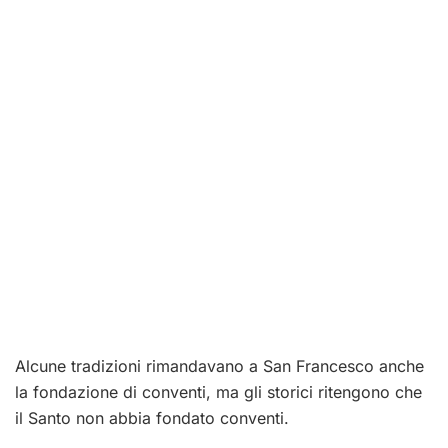
Alcune tradizioni rimandavano a San Francesco anche
la fondazione di conventi, ma gli storici ritengono che
il Santo non abbia fondato conventi.