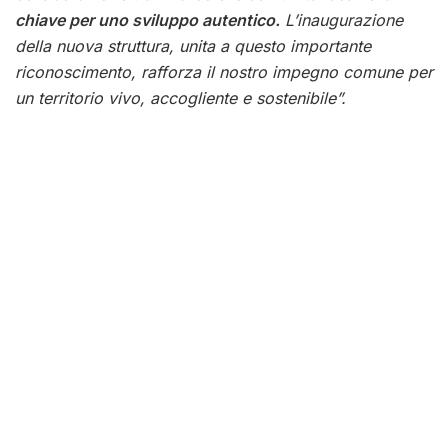
chiave per uno sviluppo autentico.
L’inaugurazione
della nuova struttura, unita a questo importante
riconoscimento, rafforza il nostro impegno comune per
un territorio vivo, accogliente e sostenibile”.