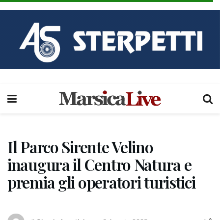
Il Parco Sirente Velino
inaugura il Centro Natura e
premia gli operatori turistici