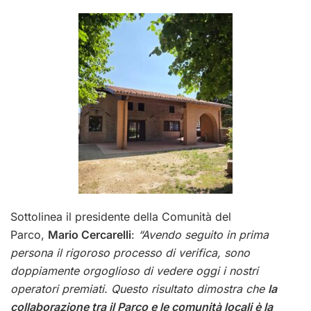
Sottolinea il presidente della Comunità del
Parco,
Mario Cercarelli
:
“Avendo seguito in prima
persona il rigoroso processo di verifica, sono
doppiamente orgoglioso di vedere oggi i nostri
operatori premiati. Questo risultato dimostra che
la
collaborazione tra il Parco e le comunità locali è la