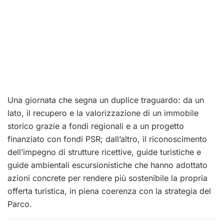
Una giornata che segna un duplice traguardo: da un
lato, il recupero e la valorizzazione di un immobile
storico grazie a fondi regionali e a un progetto
finanziato con fondi PSR; dall’altro, il riconoscimento
dell’impegno di strutture ricettive, guide turistiche e
guide ambientali escursionistiche che hanno adottato
azioni concrete per rendere più sostenibile la propria
offerta turistica, in piena coerenza con la strategia del
Parco.