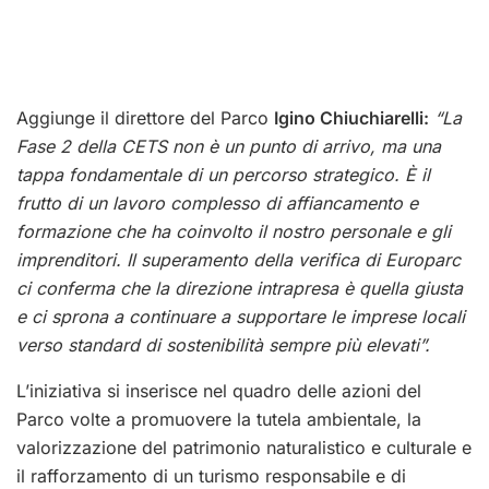
Aggiunge il direttore del Parco
Igino Chiuchiarelli:
“La
Fase 2 della CETS non è un punto di arrivo, ma una
tappa fondamentale di un percorso strategico. È il
frutto di un lavoro complesso di affiancamento e
formazione che ha coinvolto il nostro personale e gli
imprenditori. Il superamento della verifica di Europarc
ci conferma che la direzione intrapresa è quella giusta
e ci sprona a continuare a supportare le imprese locali
verso standard di sostenibilità sempre più elevati”.
L’iniziativa si inserisce nel quadro delle azioni del
Parco volte a promuovere la tutela ambientale, la
valorizzazione del patrimonio naturalistico e culturale e
il rafforzamento di un turismo responsabile e di