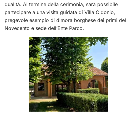
qualità. Al termine della cerimonia, sarà possibile
partecipare a una visita guidata di Villa Cidonio,
pregevole esempio di dimora borghese dei primi del
Novecento e sede dell’Ente Parco.