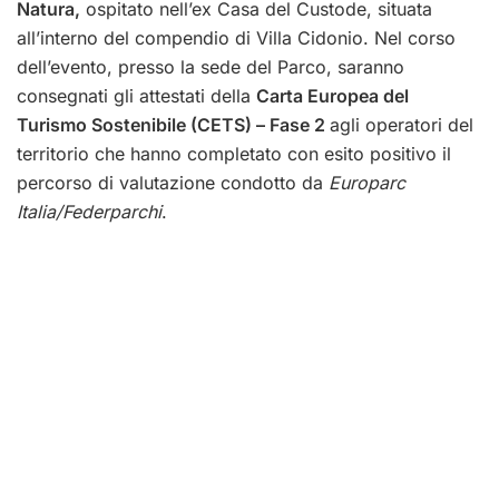
Natura,
ospitato nell’ex Casa del Custode, situata
all’interno del compendio di Villa Cidonio. Nel corso
dell’evento, presso la sede del Parco, saranno
consegnati gli attestati della
Carta Europea del
Turismo Sostenibile (CETS) – Fase 2
agli operatori del
territorio che hanno completato con esito positivo il
percorso di valutazione condotto da
Europarc
Italia/Federparchi
.