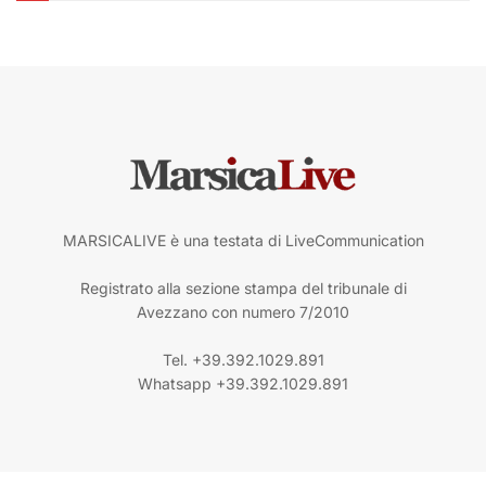
MARSICALIVE è una testata di LiveCommunication
Registrato alla sezione stampa del tribunale di
Avezzano con numero 7/2010
Tel. +39.392.1029.891
Whatsapp +39.392.1029.891