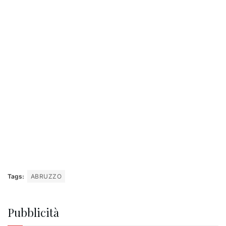
Tags:
ABRUZZO
Pubblicità