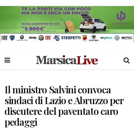
Il ministro Salvini convoca
sindaci di Lazio e Abruzzo per
discutere del paventato caro
pedaggi