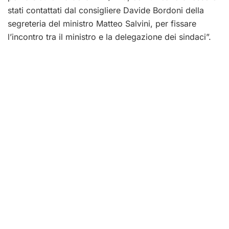
stati contattati dal consigliere Davide Bordoni della
segreteria del ministro Matteo Salvini, per fissare
l’incontro tra il ministro e la delegazione dei sindaci”.