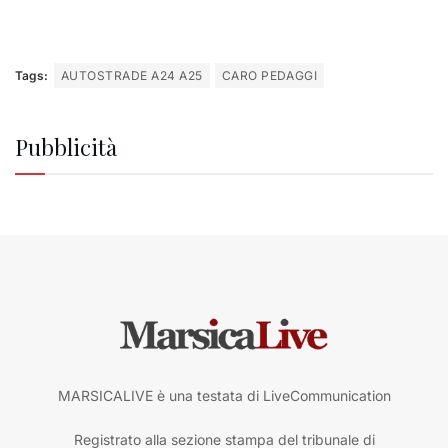
Tags:
AUTOSTRADE A24 A25
CARO PEDAGGI
Pubblicità
MARSICALIVE è una testata di LiveCommunication
Registrato alla sezione stampa del tribunale di