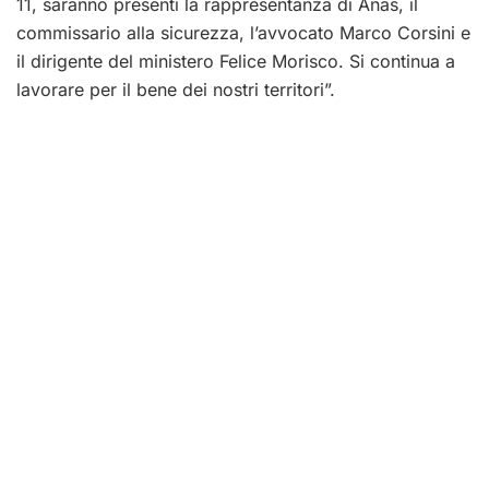
11, saranno presenti la rappresentanza di Anas, il
commissario alla sicurezza, l’avvocato Marco Corsini e
il dirigente del ministero Felice Morisco. Si continua a
lavorare per il bene dei nostri territori”.