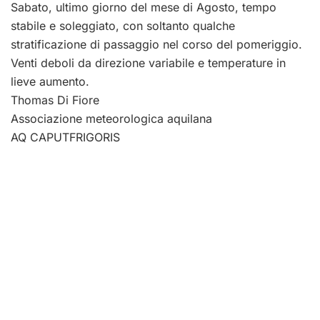
Sabato, ultimo giorno del mese di Agosto, tempo
stabile e soleggiato, con soltanto qualche
stratificazione di passaggio nel corso del pomeriggio.
Venti deboli da direzione variabile e temperature in
lieve aumento.
Thomas Di Fiore
Associazione meteorologica aquilana
AQ CAPUTFRIGORIS