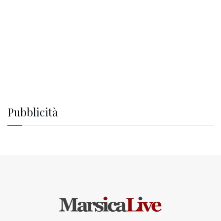
Pubblicità