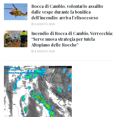
Rocca di Cambio, volontario assalito
dalle vespe durante la bonifica
dell’incendio: arriva l’elisoccorso
8 AGOSTO 2026
Incendio di Rocca di Cambio, Verrecchia:
“Serve nuova strategia per tutela
Altopiano delle Rocche”
8 AGOSTO 2026