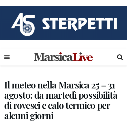
Il meteo nella Marsica 25 – 31
agosto: da martedì possibilità
di rovesci e calo termico per
alcuni giorni