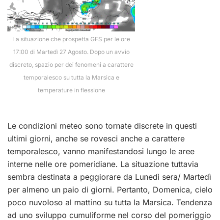
La situazione che prospetta GFS per le ore
17:00 di Martedì 27 Agosto. Dopo un avvio
discreto, spazio per dei fenomeni a carattere
temporalesco su tutta la Marsica e
temperature in flessione
Le condizioni meteo sono tornate discrete in questi
ultimi giorni, anche se rovesci anche a carattere
temporalesco, vanno manifestandosi lungo le aree
interne nelle ore pomeridiane. La situazione tuttavia
sembra destinata a peggiorare da Lunedì sera/ Martedì
per almeno un paio di giorni. Pertanto, Domenica, cielo
poco nuvoloso al mattino su tutta la Marsica. Tendenza
ad uno sviluppo cumuliforme nel corso del pomeriggio