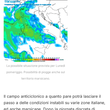
La possibile situazione prevista per Lunedì
pomeriggio. Possibilità di piogge anche sul
territorio marsicano.
Il campo anticiclonico a quanto pare potrà lasciare il
passo a delle condizioni instabili su varie zone italiane,
ed anche marsicane. Dopo la giornata discreta di