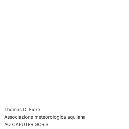
Thomas Di Fiore
Associazione meteorologica aquilana
AQ CAPUTFRIGORIS.