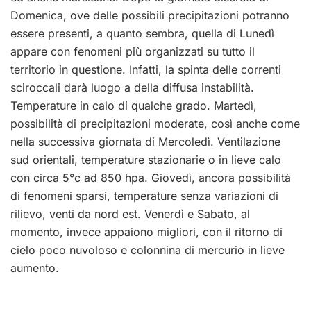
Domenica, ove delle possibili precipitazioni potranno
essere presenti, a quanto sembra, quella di Lunedì
appare con fenomeni più organizzati su tutto il
territorio in questione. Infatti, la spinta delle correnti
sciroccali darà luogo a della diffusa instabilità.
Temperature in calo di qualche grado. Martedì,
possibilità di precipitazioni moderate, così anche come
nella successiva giornata di Mercoledì. Ventilazione
sud orientali, temperature stazionarie o in lieve calo
con circa 5°c ad 850 hpa. Giovedì, ancora possibilità
di fenomeni sparsi, temperature senza variazioni di
rilievo, venti da nord est. Venerdì e Sabato, al
momento, invece appaiono migliori, con il ritorno di
cielo poco nuvoloso e colonnina di mercurio in lieve
aumento.