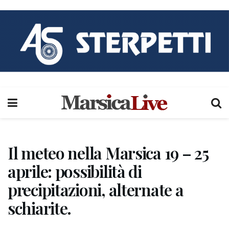
Il meteo nella Marsica 19 – 25
aprile: possibilità di
precipitazioni, alternate a
schiarite.