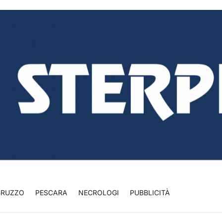
BRUZZO
PESCARA
NECROLOGI
PUBBLICITÀ