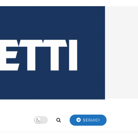
SEGUICI