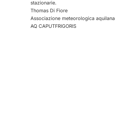
stazionarie.
Thomas Di Fiore
Associazione meteorologica aquilana
AQ CAPUTFRIGORIS