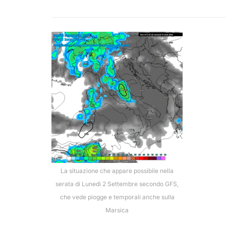
La situazione che appare possibile nella
serata di Lunedì 2 Settembre secondo GFS,
che vede piogge e temporali anche sulla
Marsica