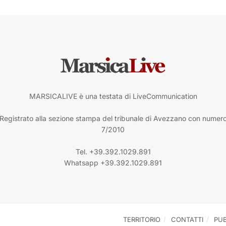
MARSICALIVE è una testata di LiveCommunication
Registrato alla sezione stampa del tribunale di Avezzano con numer
7/2010
Tel. +39.392.1029.891
Whatsapp +39.392.1029.891
TERRITORIO
CONTATTI
PUB