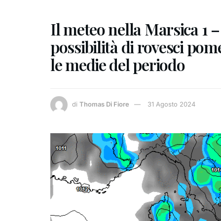
Il meteo nella Marsica 1 –
possibilità di rovesci po
le medie del periodo
di
Thomas Di Fiore
31 Agosto 2024