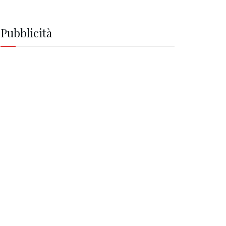
Pubblicità