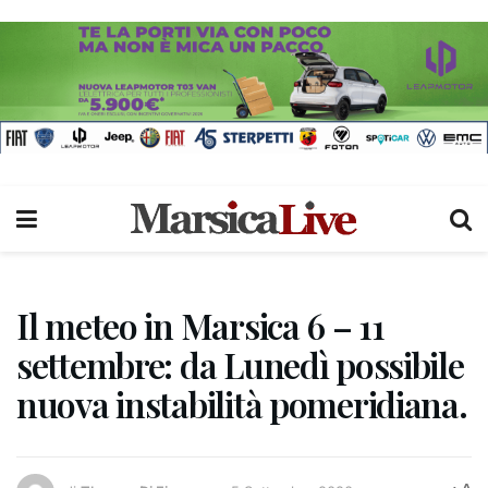
Il meteo in Marsica 6 – 11
settembre: da Lunedì possibile
nuova instabilità pomeridiana.