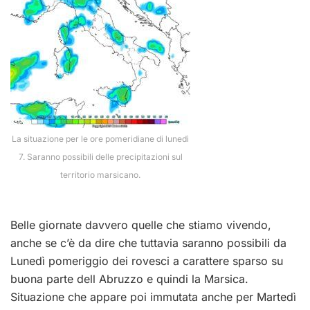
La situazione per le ore pomeridiane di lunedì
7. Saranno possibili delle precipitazioni sul
territorio marsicano.
Belle giornate davvero quelle che stiamo vivendo,
anche se c’è da dire che tuttavia saranno possibili da
Lunedì pomeriggio dei rovesci a carattere sparso su
buona parte dell Abruzzo e quindi la Marsica.
Situazione che appare poi immutata anche per Martedì