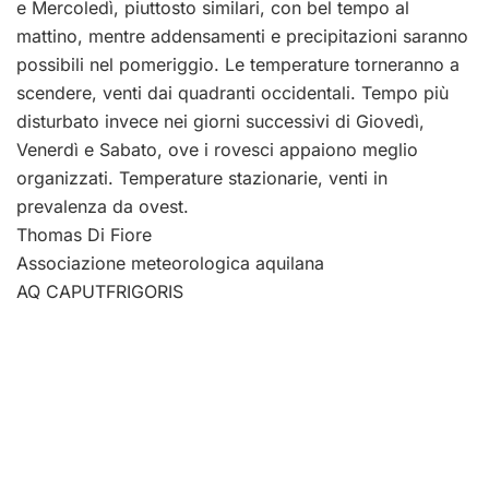
e Mercoledì, piuttosto similari, con bel tempo al
mattino, mentre addensamenti e precipitazioni saranno
possibili nel pomeriggio. Le temperature torneranno a
scendere, venti dai quadranti occidentali. Tempo più
disturbato invece nei giorni successivi di Giovedì,
Venerdì e Sabato, ove i rovesci appaiono meglio
organizzati. Temperature stazionarie, venti in
prevalenza da ovest.
Thomas Di Fiore
Associazione meteorologica aquilana
AQ CAPUTFRIGORIS