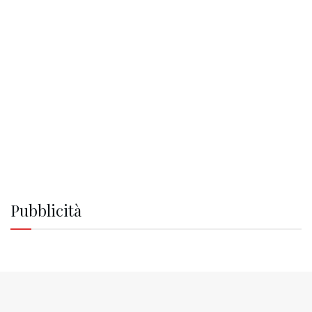
Pubblicità